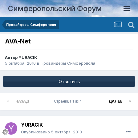
Симферопольский Форум
Провайдеры Симферополя
AVA-Net
Автор
YURACIK
5 октября, 2010
в
Провайдеры Симферополя
Ответить
НАЗАД
Страница 1 из 4
ДАЛЕЕ
YURACIK
Опубликовано
5 октября, 2010