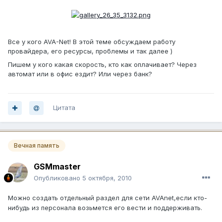
Все у кого AVA-Net! В этой теме обсуждаем работу
провайдера, его ресурсы, проблемы и так далее )
Пишем у кого какая скорость, кто как оплачивает? Через
автомат или в офис ездит? Или через банк?
Цитата
Вечная память
GSMmaster
Опубликовано
5 октября, 2010
Можно создать отдельный раздел для сети AVAnet,если кто-
нибудь из персонала возьмется его вести и поддерживать.