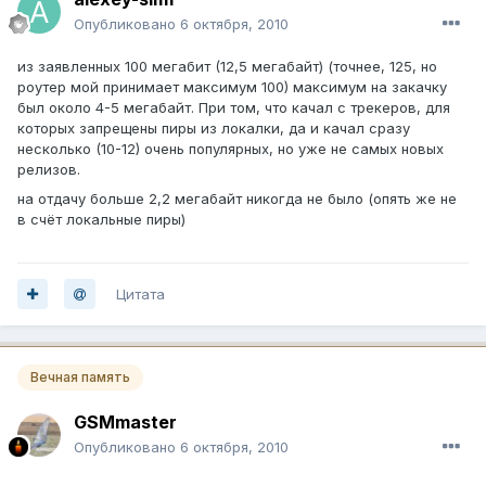
Опубликовано
6 октября, 2010
из заявленных 100 мегабит (12,5 мегабайт) (точнее, 125, но
роутер мой принимает максимум 100) максимум на закачку
был около 4-5 мегабайт. При том, что качал с трекеров, для
которых запрещены пиры из локалки, да и качал сразу
несколько (10-12) очень популярных, но уже не самых новых
релизов.
на отдачу больше 2,2 мегабайт никогда не было (опять же не
в счёт локальные пиры)
Цитата
Вечная память
GSMmaster
Опубликовано
6 октября, 2010