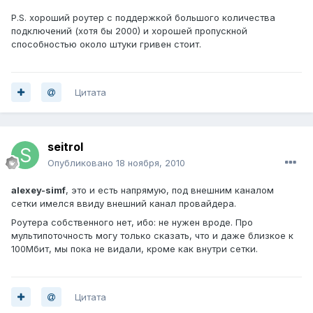
P.S. хороший роутер с поддержкой большого количества
подключений (хотя бы 2000) и хорошей пропускной
способностью около штуки гривен стоит.
Цитата
seitrol
Опубликовано
18 ноября, 2010
alexey-simf
, это и есть напрямую, под внешним каналом
сетки имелся ввиду внешний канал провайдера.
Роутера собственного нет, ибо: не нужен вроде. Про
мультипоточность могу только сказать, что и даже близкое к
100Мбит, мы пока не видали, кроме как внутри сетки.
Цитата