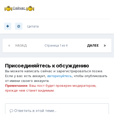
Сейчас.
Цитата
НАЗАД
Страница 1 из 4
ДАЛЕЕ
Присоединяйтесь к обсуждению
Вы можете написать сейчас и зарегистрироваться позже.
Если у вас есть аккаунт,
авторизуйтесь
, чтобы опубликовать
от имени своего аккаунта.
Примечание:
Ваш пост будет проверен модератором,
прежде чем станет видимым.
Ответить в этой теме...