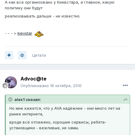
А как все организовано у Киевстара, а главное, какую
политику они будут
реализовывать дальше - не известно.
- - - >
kievstar
Цитата
Advoc@te
Опубликовано
18 октября, 2010
alex1 сказал:
Но мне кажется, что у AVA надёжнее - они много лет на
рынке интернета,
вроде всё отлажено, хорошие сервисы, ребята-
установщики - вежливые, не хамы.