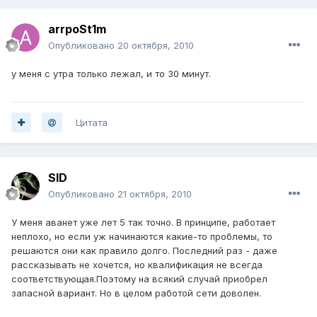
arrpoSt1m
Опубликовано
20 октября, 2010
у меня с утра только лежал, и то 30 минут.
Цитата
SID
Опубликовано
21 октября, 2010
У меня аванет уже лет 5 так точно. В принципе, работает
неплохо, но если уж начинаются какие-то проблемы, то
решаются они как правило долго. Последний раз - даже
рассказывать не хочется, но квалификация не всегда
соответствующая.Поэтому на всякий случай приобрел
запасной вариант. Но в целом работой сети доволен.