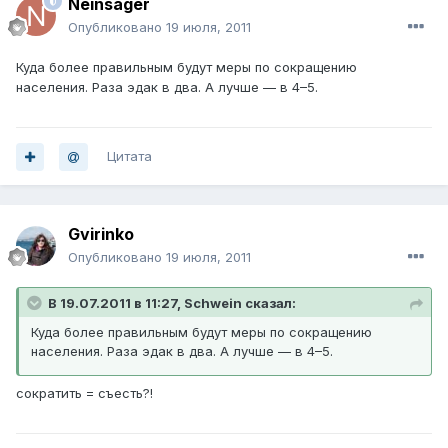
Neinsager
Опубликовано
19 июля, 2011
Куда более правильным будут меры по сокращению
населения. Раза эдак в два. А лучше — в 4–5.
Цитата
Gvirinko
Опубликовано
19 июля, 2011
В 19.07.2011 в 11:27, Schwein сказал:
Куда более правильным будут меры по сокращению
населения. Раза эдак в два. А лучше — в 4–5.
сократить = съесть?!