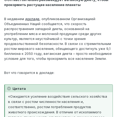
прокормить растущее население планеты
В недавнем
докладе
, опубликованном Организацией
Объединенных Наций сообщается, что скорость
распространения западной диеты, основанной на
употреблении мяса и молочной продукции среди других
культур, является неустойчивой с точки зрения
продовольственной безопасности. В связи со стремительным
ростом мирового населения, обещающего достигнуть уже 9,1
биллиона к 2050 году, веганская диета – просто необходимое
условие для того, чтобы прокормить все население Земли.
Вот что говорится в докладе:
Цитата
«Ожидается усиление воздействия сельского хозяйства
в связи с ростом численности населения и,
соответственно, ростом потребления продуктов
животного происхождения. В отличие от ископаемого