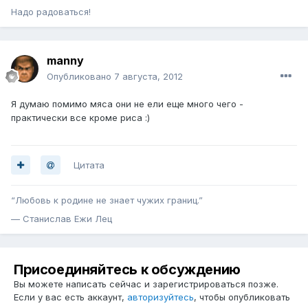
Надо радоваться!
manny
Опубликовано
7 августа, 2012
Я думаю помимо мяса они не ели еще много чего -
практически все кроме риса :)
Цитата
“Любовь к родине не знает чужих границ.”
— Станислав Ежи Лец
Присоединяйтесь к обсуждению
Вы можете написать сейчас и зарегистрироваться позже.
Если у вас есть аккаунт,
авторизуйтесь
, чтобы опубликовать