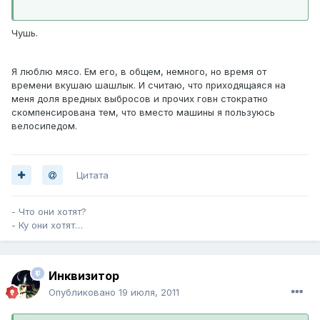
Чушь.
Я люблю мясо. Ем его, в общем, немного, но время от
времени вкушаю шашлык. И считаю, что приходящаяся на
меня доля вредных выбросов и прочих говн стократно
скомпенсирована тем, что вместо машины я пользуюсь
велосипедом.
Цитата
- Что они хотят?
- Ку они хотят…
Инквизитор
Опубликовано
19 июля, 2011