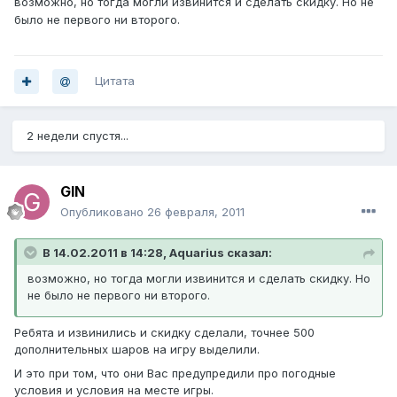
возможно, но тогда могли извинится и сделать скидку. Но не
было не первого ни второго.
Цитата
2 недели спустя...
GIN
Опубликовано
26 февраля, 2011
В 14.02.2011 в 14:28, Aquarius сказал:
возможно, но тогда могли извинится и сделать скидку. Но
не было не первого ни второго.
Ребята и извинились и скидку сделали, точнее 500
дополнительных шаров на игру выделили.
И это при том, что они Вас предупредили про погодные
условия и условия на месте игры.