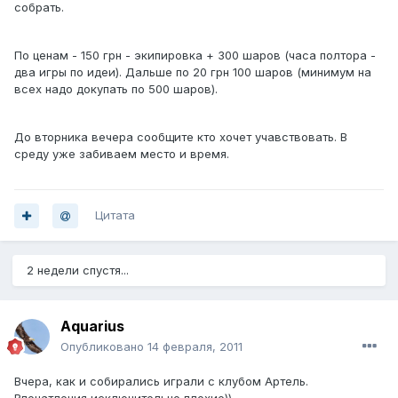
собрать.
По ценам - 150 грн - экипировка + 300 шаров (часа полтора -
два игры по идеи). Дальше по 20 грн 100 шаров (минимум на
всех надо докупать по 500 шаров).
До вторника вечера сообщите кто хочет учавствовать. В
среду уже забиваем место и время.
Цитата
2 недели спустя...
Aquarius
Опубликовано
14 февраля, 2011
Вчера, как и собирались играли с клубом Артель.