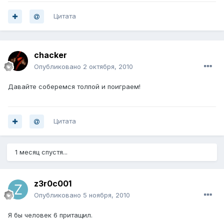
Цитата
chacker
Опубликовано
2 октября, 2010
Давайте соберемся толпой и поиграем!
Цитата
1 месяц спустя...
z3r0c001
Опубликовано
5 ноября, 2010
Я бы человек 6 притащил.