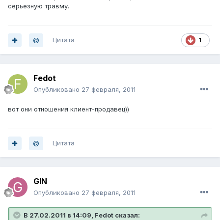
серьезную травму.
Цитата
1
Fedot
Опубликовано
27 февраля, 2011
вот они отношения клиент-продавец))
Цитата
GIN
Опубликовано
27 февраля, 2011
В 27.02.2011 в 14:09, Fedot сказал: