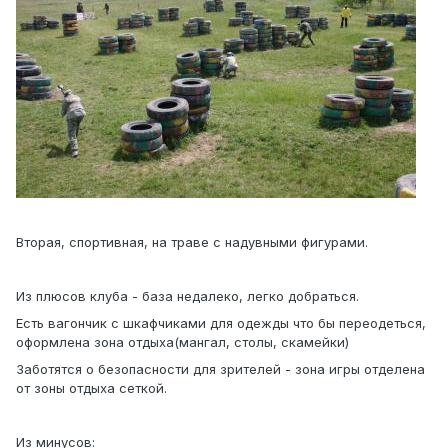
Вторая, спортивная, на траве с надувными фигурами.
Из плюсов клуба - база недалеко, легко добраться.
Есть вагончик с шкафчиками для одежды что бы переодеться,
оформлена зона отдыха(мангал, столы, скамейки)
Заботятся о безопасности для зрителей - зона игры отделена
от зоны отдыха сеткой.
Из минусов: