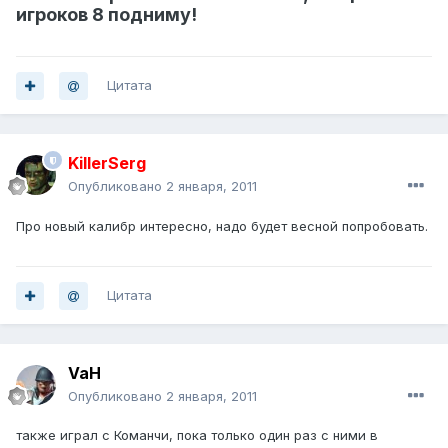
игроков 8 подниму!
Цитата
KillerSerg
Опубликовано
2 января, 2011
Про новый калибр интересно, надо будет весной попробовать.
Цитата
VaH
Опубликовано
2 января, 2011
также играл с Команчи, пока только один раз с ними в