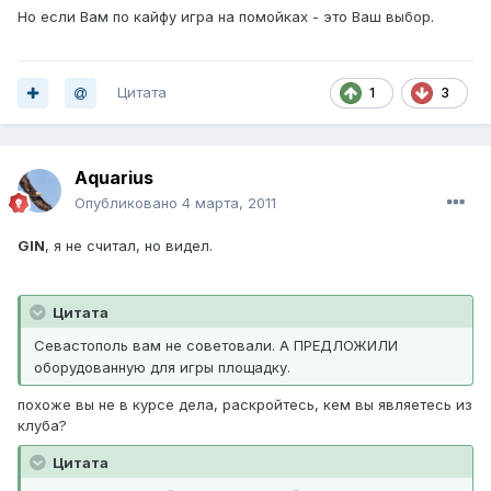
Но если Вам по кайфу игра на помойках - это Ваш выбор.
Цитата
1
3
Aquarius
Опубликовано
4 марта, 2011
GIN
, я не считал, но видел.
Цитата
Севастополь вам не советовали. А ПРЕДЛОЖИЛИ
оборудованную для игры площадку.
похоже вы не в курсе дела, раскройтесь, кем вы являетесь из
клуба?
Цитата