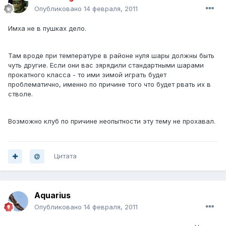
Опубликовано
14 февраля, 2011
Имха не в пушках дело.
Там вроде при температуре в районе нуля шары должны быть
чуть другие. Если они вас зярядили стандартными шарами
прокатного класса - то ими зимой играть будет
проблематично, именно по причине того что будет рвать их в
стволе.
Возможно клуб по причине неопытности эту тему не прохавал.
Цитата
Aquarius
Опубликовано
14 февраля, 2011