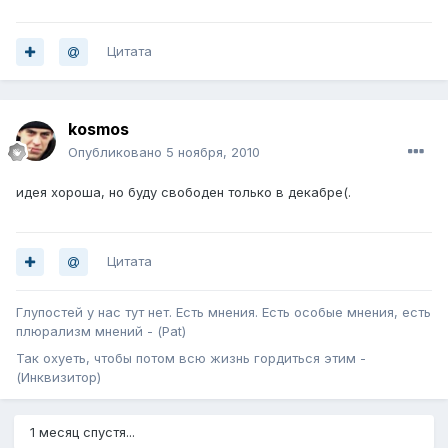
Цитата
kosmos
Опубликовано
5 ноября, 2010
идея хороша, но буду свободен только в декабре(.
Цитата
Глупостей у нас тут нет. Есть мнения. Есть особые мнения, есть
плюрализм мнений - (Pat)
Так охуеть, чтобы потом всю жизнь гордиться этим -
(Инквизитор)
1 месяц спустя...