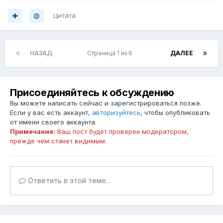
Цитата
НАЗАД
Страница 1 из 6
ДАЛЕЕ
Присоединяйтесь к обсуждению
Вы можете написать сейчас и зарегистрироваться позже.
Если у вас есть аккаунт,
авторизуйтесь
, чтобы опубликовать
от имени своего аккаунта.
Примечание:
Ваш пост будет проверен модератором,
прежде чем станет видимым.
Ответить в этой теме...