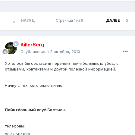
НАЗАД
Страница 1 из 6
ДАЛЕЕ
KillerSerg
Опубликовано
2 октября, 2010
Хотелось бы составить перечень пейнтбольных клубов, с
отзывами, контактами и другой полезной информацией.
Начну с тех, кого знаю лично.
Пейнтбольный клуб Бастион.
телефоны:
067 6504686