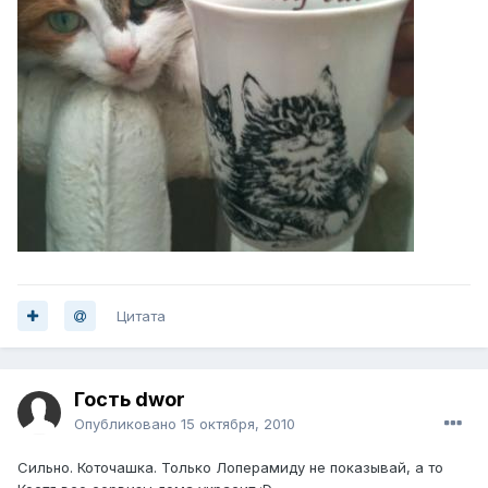
Цитата
Гость dwor
Опубликовано
15 октября, 2010
Сильно. Коточашка. Только Лоперамиду не показывай, а то