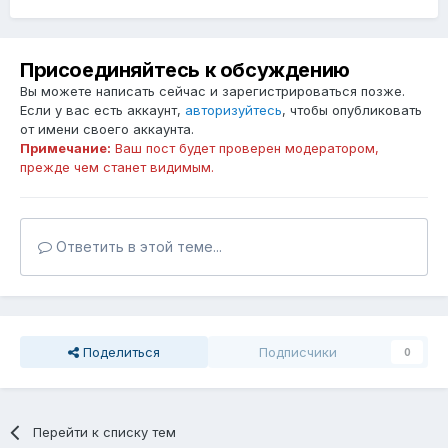
Присоединяйтесь к обсуждению
Вы можете написать сейчас и зарегистрироваться позже.
Если у вас есть аккаунт,
авторизуйтесь
, чтобы опубликовать
от имени своего аккаунта.
Примечание:
Ваш пост будет проверен модератором,
прежде чем станет видимым.
Ответить в этой теме...
Поделиться
Подписчики
0
Перейти к списку тем