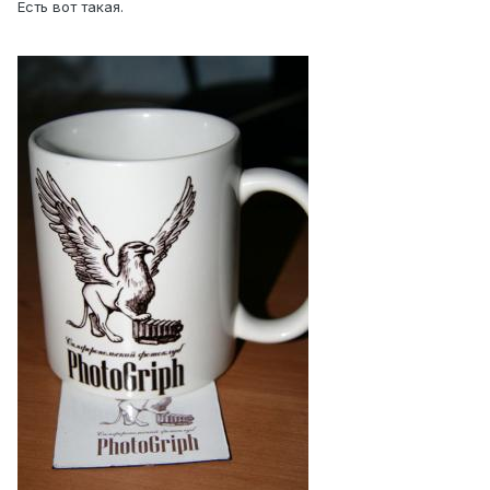
Есть вот такая.