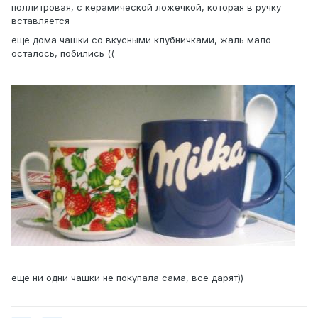
поллитровая, с керамической ложечкой, которая в ручку
вставляется
еще дома чашки со вкусными клубничками, жаль мало
осталось, побились ((
еще ни одни чашки не покупала сама, все дарят))