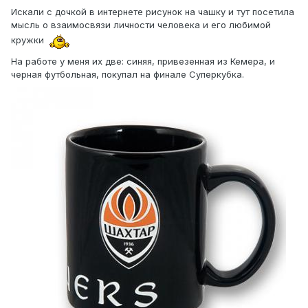
Искали с дочкой в интернете рисунок на чашку и тут посетила
мысль о взаимосвязи личности человека и его любимой
кружки
На работе у меня их две: синяя, привезенная из Кемера, и
черная футбольная, покупал на финале Суперкубка.