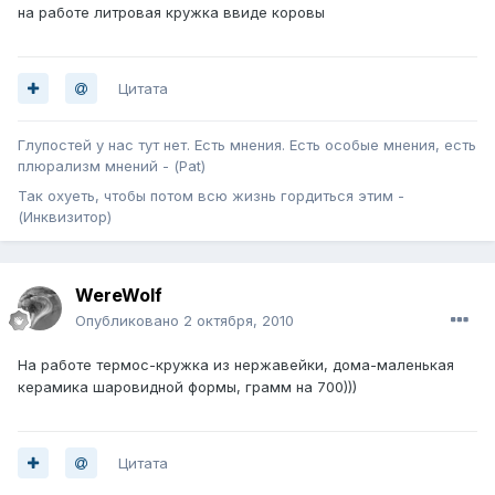
на работе литровая кружка ввиде коровы
Цитата
Глупостей у нас тут нет. Есть мнения. Есть особые мнения, есть
плюрализм мнений - (Pat)
Так охуеть, чтобы потом всю жизнь гордиться этим -
(Инквизитор)
WereWolf
Опубликовано
2 октября, 2010
На работе термос-кружка из нержавейки, дома-маленькая
керамика шаровидной формы, грамм на 700)))
Цитата