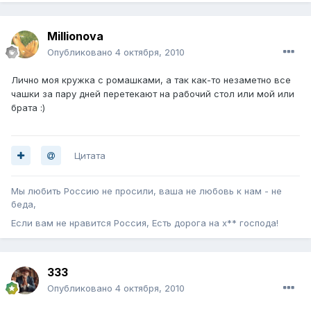
Millionova
Опубликовано
4 октября, 2010
Лично моя кружка с ромашками, а так как-то незаметно все
чашки за пару дней перетекают на рабочий стол или мой или
брата :)
Цитата
Мы любить Россию не просили, ваша не любовь к нам - не
беда,
Если вам не нравится Россия, Есть дорога на х** господа!
333
Опубликовано
4 октября, 2010