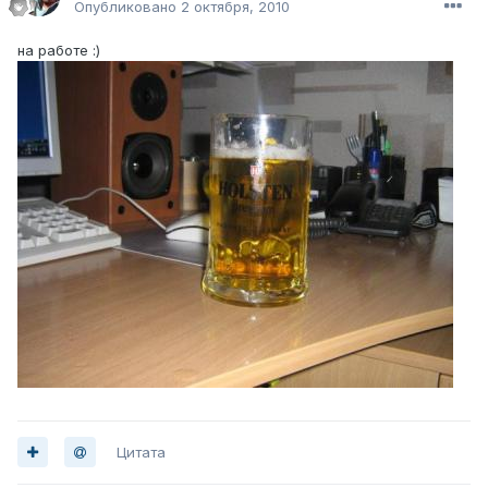
Опубликовано
2 октября, 2010
на работе :)
Цитата