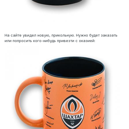
На сайте увидел новую, прикольную. Нужно будет заказать
или попросить кого-нибудь привезти с оказией: