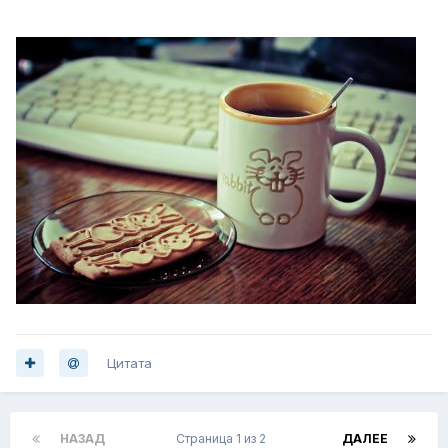
Цитата
НАЗАД
Страница 1 из 2
ДАЛЕЕ