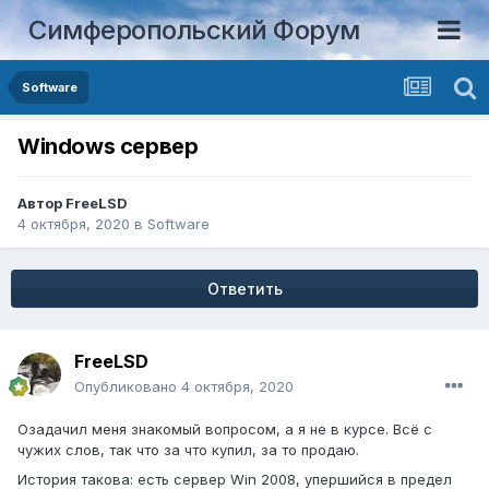
Симферопольский Форум
Software
Windows сервер
Автор
FreeLSD
4 октября, 2020
в
Software
Ответить
FreeLSD
Опубликовано
4 октября, 2020
Озадачил меня знакомый вопросом, а я не в курсе. Всё с
чужих слов, так что за что купил, за то продаю.
История такова: есть сервер Win 2008, упершийся в предел