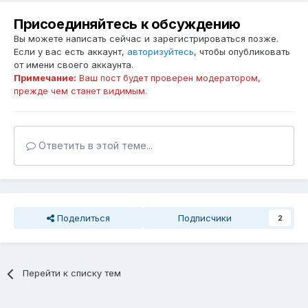
Присоединяйтесь к обсуждению
Вы можете написать сейчас и зарегистрироваться позже.
Если у вас есть аккаунт,
авторизуйтесь
, чтобы опубликовать
от имени своего аккаунта.
Примечание:
Ваш пост будет проверен модератором,
прежде чем станет видимым.
Ответить в этой теме...
Поделиться
Подписчики
2
Перейти к списку тем