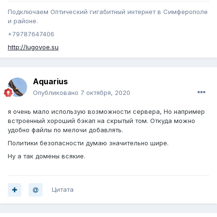
Подключаем Оптический гигабитный интернет в Симферополе
и районе.
+79787647406
http://lugovoe.su
Aquarius
Опубликовано
7 октября, 2020
я очень мало использую возможности сервера, Но например
встроенный хороший бэкап на скрытый том. Откуда можно
удобно файлы по мелочи добавлять.
Политики безопасности думаю значительно шире.
Ну а так домены всякие.
Цитата