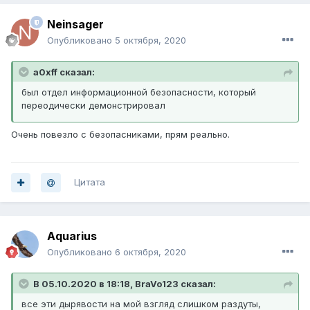
Neinsager
Опубликовано
5 октября, 2020
a0xff сказал:
был отдел информационной безопасности, который
переодически демонстрировал
Очень повезло с безопасниками, прям реально.
Цитата
Aquarius
Опубликовано
6 октября, 2020
В 05.10.2020 в 18:18, BraVo123 сказал:
все эти дырявости на мой взгляд слишком раздуты,