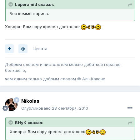
Loperamid сказал:
Без комментариев.
Ховорят Вам пару кресел досталось
Цитата
Добрым словом и пистолетом можно добиться гораздо
большего,
чем одним только добрым словом © Аль Капоне
Nikolas
Опубликовано
28 сентября, 2010
BHyK сказал:
Ховорят Вам пару кресел досталось