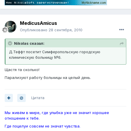
MedicusAmicus
Опубликовано
28 сентября, 2010
Nikolas сказал:
Д.Теффт посетит Симферопольскую городскую
клиническую больницу №6.
Щастя та сколько!
Парализуют работу больницы на целый день.
Цитата
Мы живём в мире, где улыбка уже не значит хорошее
отношение к тебе.
Где поцелуи совсем не значат чувства.