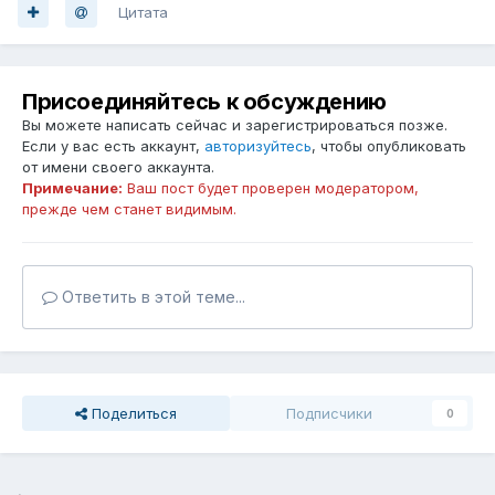
Цитата
Присоединяйтесь к обсуждению
Вы можете написать сейчас и зарегистрироваться позже.
Если у вас есть аккаунт,
авторизуйтесь
, чтобы опубликовать
от имени своего аккаунта.
Примечание:
Ваш пост будет проверен модератором,
прежде чем станет видимым.
Ответить в этой теме...
Поделиться
Подписчики
0