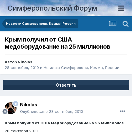
Симферопольский Форум
Новости Симферополя, Крыма, России
Крым получил от США
медоборудование на 25 миллионов
Автор
Nikolas
28 сентября, 2010
в
Новости Симферополя, Крыма, России
Ответить
Nikolas
Опубликовано
28 сентября, 2010
Крым получил от США медоборудование на 25 миллионов
28 сентября 2010