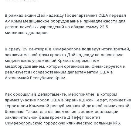
В рамках акции Дай надежду Госдепартамент США передал
АР Крым медицинское оборудование и принадлежности для
девяти лечебных учреждений на общую сумму 22,5
миллионов долларов.
В среду, 29 сентября, в Симферополе подведут итоги третьей,
заключительной фазы проекта Дай надежду по оснащению
медицинских учреждений Крыма современным
медоборудованием, который организован, финансируется и
реализуется Государственным департаментом США в
Автономной Республике Крым.
Как сообщили в департаменте, мероприятие, в котором
примет участие посол США в Украине Джон Теффт, пройдет на
территории Крымской республиканской детской клинической
больницы. Также для ознакомления с ходом реализации
заключительной фазы проекта Д.Теффт посетит
Симферопольскую городскую клиническую больницу №6.