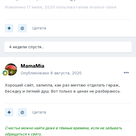
Изменено
17 июля, 2020
пользователем mramor-store
Цитата
4 недели спустя...
MamaMia
Опубликовано
8 августа, 2020
Хороший сайт, залипла, как раз мечтаю отделать гараж,
беседку и летний душ. Вот только в ценах не разбираюсь.
Цитата
Счастье можно найти даже в тёмные времена, если не забывать
обращаться к свету.