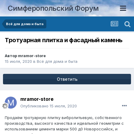
Симферопольский Форум
Всё для дома и быта
Тротуарная плитка и фасадный камень
Автор
mramor-store
15 июля, 2020
в
Всё для дома и быта
Ответить
mramor-store
Опубликовано
15 июля, 2020
Продаём тротуарную плитку вибролитьевую, собственного
производства, высокого качества и идеальной геометрии с
использованием цемента марки 500 д0 Новороссийск, и