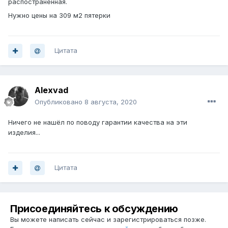
распостраненная.
Нужно цены на 309 м2 пятерки
Цитата
Alexvad
Опубликовано
8 августа, 2020
Ничего не нашёл по поводу гарантии качества на эти
изделия...
Цитата
Присоединяйтесь к обсуждению
Вы можете написать сейчас и зарегистрироваться позже.