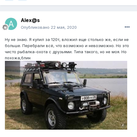
Alex@s
Опубликовано
22 мая, 2020
Ну не знаю. Я купил за 120т, вложил еще столько же, если не
больше. Перебрали всё, что возможно и невозможно. Но это
чисто рыбалка-охота с друзьями. Типа такого, но не моя. Но
похожа,блин