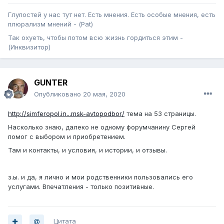
Глупостей у нас тут нет. Есть мнения. Есть особые мнения, есть
плюрализм мнений - (Pat)
Так охуеть, чтобы потом всю жизнь гордиться этим -
(Инквизитор)
GUNTER
Опубликовано
20 мая, 2020
http://simferopol.in...msk-avtopodbor/
тема на 53 страницы.
Насколько знаю, далеко не одному форумчанину Сергей
помог с выбором и приобретением.
Там и контакты, и условия, и истории, и отзывы.
з.ы. и да, я лично и мои родственники пользовались его
услугами. Впечатления - только позитивные.
Цитата