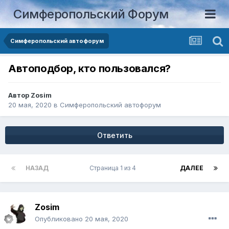
Симферопольский Форум
Симферопольский автофорум
Автоподбор, кто пользовался?
Автор
Zosim
20 мая, 2020
в
Симферопольский автофорум
Ответить
НАЗАД
Страница 1 из 4
ДАЛЕЕ
Zosim
Опубликовано
20 мая, 2020