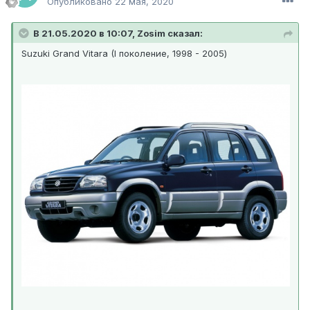
Опубликовано
22 мая, 2020
В 21.05.2020 в 10:07, Zosim сказал:
Suzuki Grand Vitara (I поколение, 1998 - 2005)