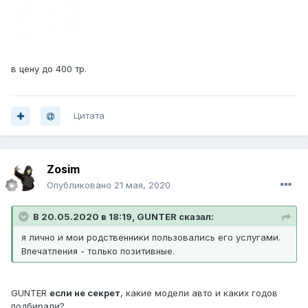
в цену до 400 тр.
Цитата
Zosim
Опубликовано
21 мая, 2020
В 20.05.2020 в 18:19, GUNTER сказал:
я лично и мои родственники пользовались его услугами.
Впечатления - только позитивные.
GUNTER
если не секрет
, какие модели авто и каких годов
подбирали?