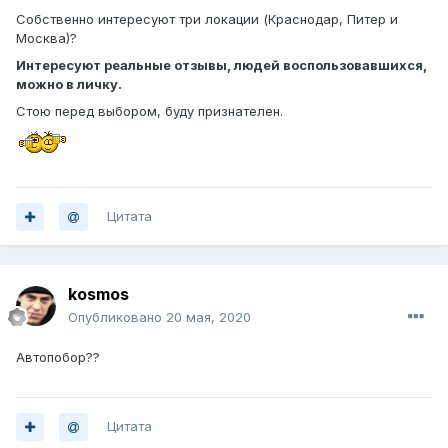
Собственно интересуют три локации (Краснодар, Питер и
Москва)?
Интересуют реальные отзывы, людей воспользовавшихся,
можно в личку.
Стою перед выбором, буду признателен.
Цитата
kosmos
Опубликовано
20 мая, 2020
Автопобор??
Цитата