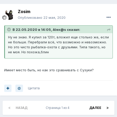
Zosim
Опубликовано
22 мая, 2020
В 22.05.2020 в 14:05, Alex@s сказал:
Ну не знаю. Я купил за 120т, вложил еще столько же, если
не больше. Перебрали всё, что возможно и невозможно.
Но это чисто рыбалка-охота с друзьями. Типа такого, но
не моя. Но похожа,блин
Имеет место быть, но как это сравнивать с Сузуки?
Цитата
НАЗАД
Страница 1 из 4
ДАЛЕЕ