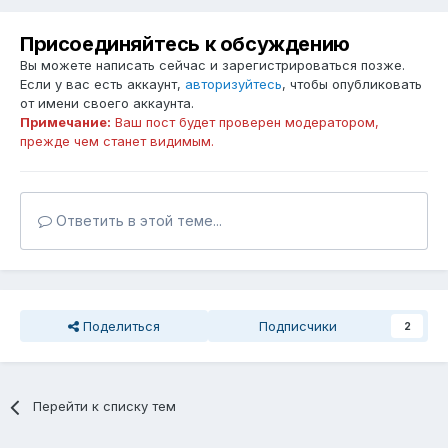
Присоединяйтесь к обсуждению
Вы можете написать сейчас и зарегистрироваться позже.
Если у вас есть аккаунт,
авторизуйтесь
, чтобы опубликовать
от имени своего аккаунта.
Примечание:
Ваш пост будет проверен модератором,
прежде чем станет видимым.
Ответить в этой теме...
Поделиться
Подписчики
2
Перейти к списку тем