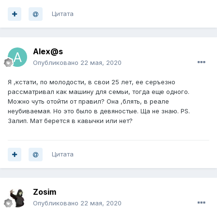
Цитата
Alex@s
Опубликовано
22 мая, 2020
Я ,кстати, по молодости, в свои 25 лет, ее серъезно
рассматривал как машину для семьи, тогда еще одного.
Можно чуть отойти от правил? Она ,блять, в реале
неубиваемая. Но это было в девяностые. Ща не знаю. PS.
Залип. Мат берется в кавычки или нет?
Цитата
Zosim
Опубликовано
22 мая, 2020