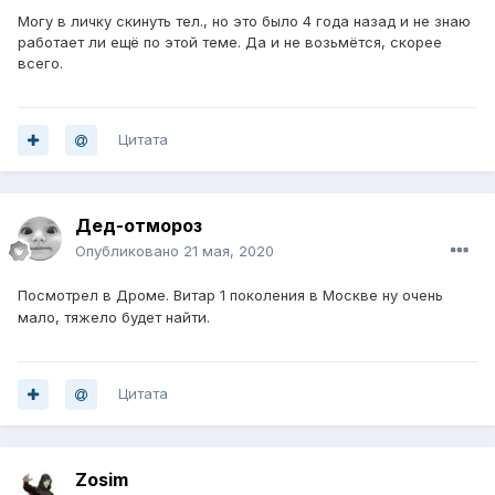
Могу в личку скинуть тел., но это было 4 года назад и не знаю
работает ли ещё по этой теме. Да и не возьмётся, скорее
всего.
Цитата
Дед-отмороз
Опубликовано
21 мая, 2020
Посмотрел в Дроме. Витар 1 поколения в Москве ну очень
мало, тяжело будет найти.
Цитата
Zosim