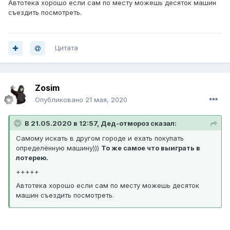
Автотека хорошо если сам по месту можешь десяток машин
съездить посмотреть.
Цитата
Zosim
Опубликовано
21 мая, 2020
В 21.05.2020 в 12:57, Дед-отмороз сказал:
Самому искать в другом городе и ехать покупать
определённую машину)))
То же самое что выиграть в
лотерею.
+++++
Автотека хорошо если сам по месту можешь десяток
машин съездить посмотреть.