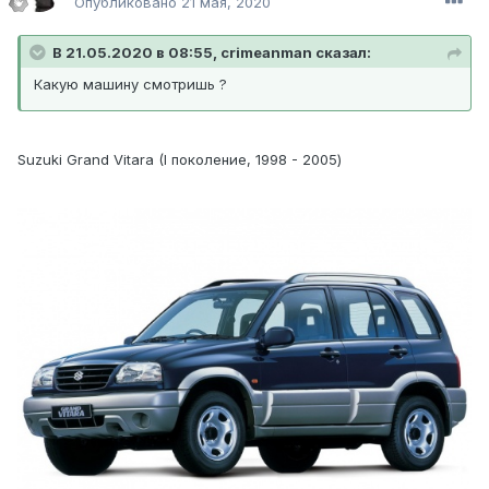
Опубликовано
21 мая, 2020
В 21.05.2020 в 08:55, crimeanman сказал:
Какую машину смотришь ?
Suzuki Grand Vitara (I поколение, 1998 - 2005)