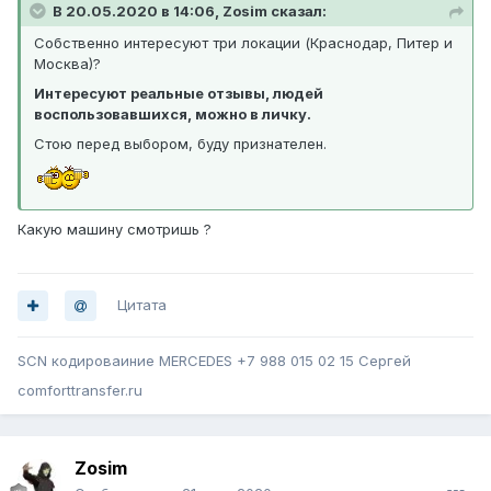
В 20.05.2020 в 14:06, Zosim сказал:
Собственно интересуют три локации (Краснодар, Питер и
Москва)?
Интересуют реальные отзывы, людей
воспользовавшихся, можно в личку.
Стою перед выбором, буду признателен.
Какую машину смотришь ?
Цитата
SCN кодироваиние MERCEDES +7 988 015 02 15 Сергей
comforttransfer.ru
Zosim