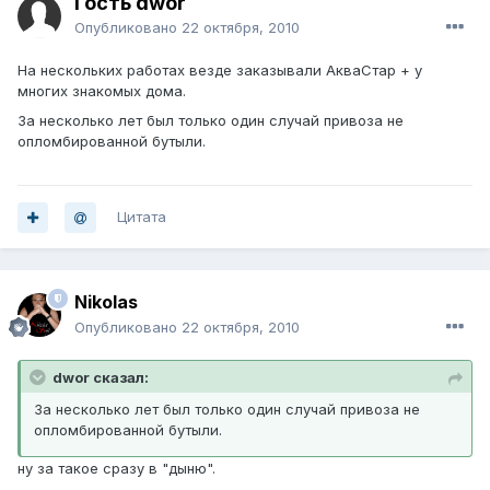
Гость dwor
Опубликовано
22 октября, 2010
На нескольких работах везде заказывали АкваСтар + у
многих знакомых дома.
За несколько лет был только один случай привоза не
опломбированной бутыли.
Цитата
Nikolas
Опубликовано
22 октября, 2010
dwor сказал:
За несколько лет был только один случай привоза не
опломбированной бутыли.
ну за такое сразу в "дыню".