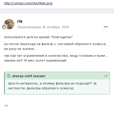
http://i.imgur.com/jAoXKds.png
ris
Опубликовано
18 октября, 2010
пользовался долгое время "благодатна"
но после перехода на фильтр с системой обратного осмоса,
ни разу ни жалею...
так как нет ограничения в количестве, пищу готовим и пьем ...
накипи нет! 14 мес полет нормальный
alexey-simf сказал:
просто интересно, а почему фильтры не подходят? (в
частности, фильтры обратного осмоса)
+1