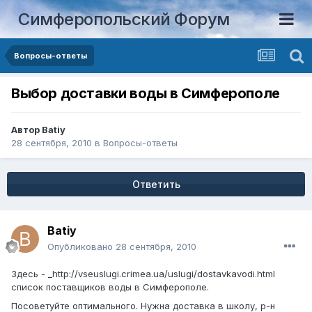
Симферопольский Форум
Вопросы-ответы
Выбор доставки воды в Симферополе
Автор
Batiy
28 сентября, 2010
в
Вопросы-ответы
Ответить
Batiy
Опубликовано
28 сентября, 2010
Здесь - _http://vseuslugi.crimea.ua/uslugi/dostavkavodi.html
список поставщиков воды в Симферополе.
Посоветуйте оптимального. Нужна доставка в школу, р-н