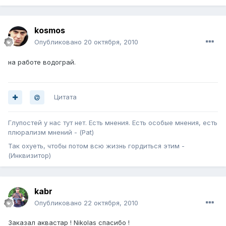
kosmos
Опубликовано
20 октября, 2010
на работе водограй.
Цитата
Глупостей у нас тут нет. Есть мнения. Есть особые мнения, есть
плюрализм мнений - (Pat)
Так охуеть, чтобы потом всю жизнь гордиться этим -
(Инквизитор)
kabr
Опубликовано
22 октября, 2010
Заказал аквастар ! Nikolas спасибо !