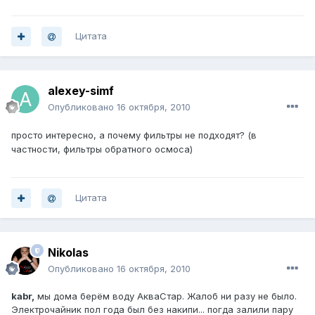
Цитата
alexey-simf
Опубликовано
16 октября, 2010
просто интересно, а почему фильтры не подходят? (в
частности, фильтры обратного осмоса)
Цитата
Nikolas
Опубликовано
16 октября, 2010
kabr,
мы дома берём воду АкваСтар. Жалоб ни разу не было.
Электрочайник пол года был без накипи... погда залили пару