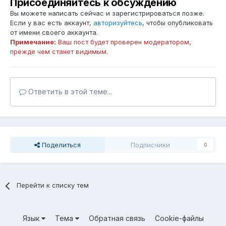
Присоединяйтесь к обсуждению
Вы можете написать сейчас и зарегистрироваться позже.
Если у вас есть аккаунт,
авторизуйтесь
, чтобы опубликовать
от имени своего аккаунта.
Примечание:
Ваш пост будет проверен модератором,
прежде чем станет видимым.
Ответить в этой теме...
Поделиться
Подписчики
0
Перейти к списку тем
Язык
Тема
Обратная связь
Cookie-файлы