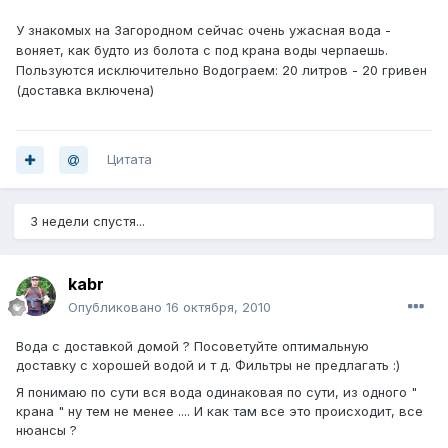
У знакомых на Загородном сейчас очень ужасная вода -
воняет, как будто из болота с под крана воды черпаешь.
Пользуются исключительно Водограем: 20 литров - 20 гривен
(доставка включена)
Цитата
3 недели спустя...
kabr
Опубликовано
16 октября, 2010
Вода с доставкой домой ? Посоветуйте оптимальную
доставку с хорошей водой и т д. Фильтры не предлагать :)
Я понимаю по сути вся вода одинаковая по сути, из одного "
крана " ну тем не менее .... И как там все это происходит, все
нюансы ?