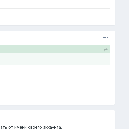
ать от имени своего аккаунта.