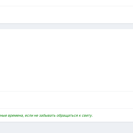
ные времена, если не забывать обращаться к свету.