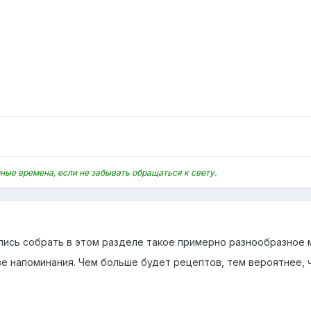
ные времена, если не забывать обращаться к свету.
лись собрать в этом разделе такое примерно разнообразное м
тве напоминания. Чем больше будет рецептов, тем вероятнее, 