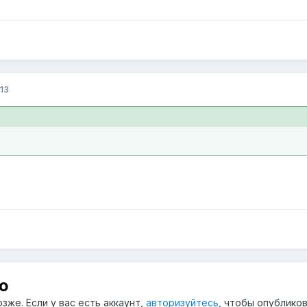
13
ю
зже. Если у вас есть аккаунт,
авторизуйтесь
, чтобы опубликов