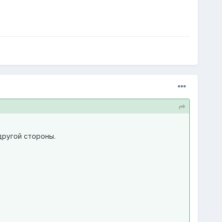
другой стороны.