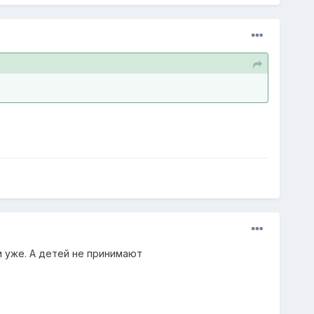
и уже. А детей не принимают