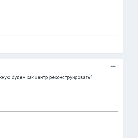
ежную будем как центр реконструировать?