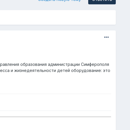
 управления образования администрации Симферополя
цесса и жизнедеятельности детей оборудование: это