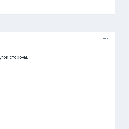
угой стороны.