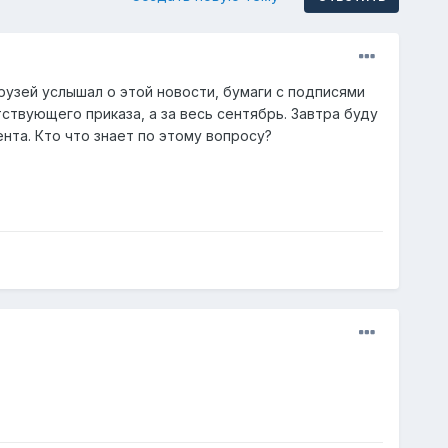
рузей услышал о этой новости, бумаги с подписями
ствующего приказа, а за весь сентябрь. Завтра буду
та. Кто что знает по этому вопросу?