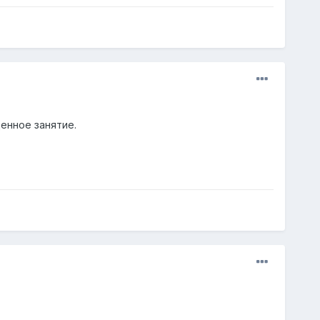
енное занятие.