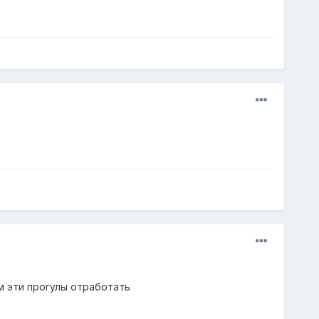
м эти прогулы отработать