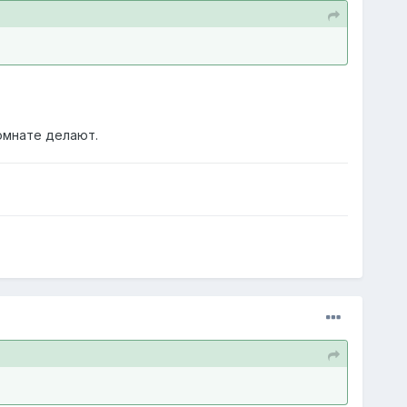
омнате делают.