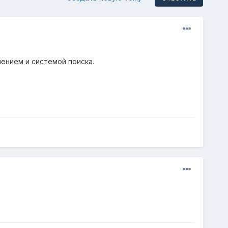
ением и системой поиска.