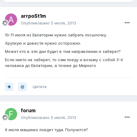
arrpoSt1m
Опубликовано
5 июля, 2013
10-11 июля из Евпатории нужно забрать посылочку.
Хрупкую и довести нужно осторожно.
Может кто в эти дни будет в том направлении и заберет?
Если никто не заберет, то сам поеду и возьму с собой 3-4
человека до Евпатории, а точнее до Мирного
Цитата
forum
Опубликовано
5 июля, 2013
9 июля машинко поедет туда. Получится?