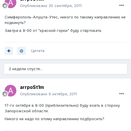
Опубликовано
30 сентября, 2011
Симферополь-Алушта-Утес, никого по такому направлению не
подкинуть?
Завтра в 8-00 от "красной горки" буду стартовать
Цитата
2 недели спустя...
arrpoSt1m
Опубликовано
9 октября, 2011
17-го октября в 8-00 (приблизительно) буду ехать в сторону
Запорожской области.
Никого не надо по этому направлению подбросить?