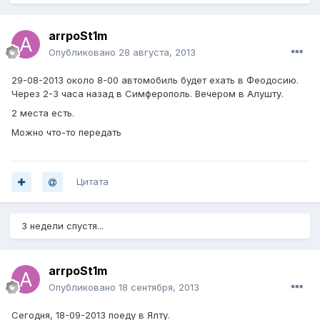
arrpoSt1m
Опубликовано
28 августа, 2013
29-08-2013 около 8-00 автомобиль будет ехать в Феодосию.
Через 2-3 часа назад в Симферополь. Вечером в Алушту.
2 места есть.
Можно что-то передать
Цитата
3 недели спустя...
arrpoSt1m
Опубликовано
18 сентября, 2013
Сегодня, 18-09-2013 поеду в Ялту.