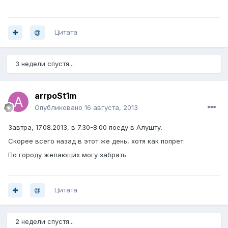
Цитата
3 недели спустя...
arrpoSt1m
Опубликовано
16 августа, 2013
Завтра, 17.08.2013, в 7.30-8.00 поеду в Алушту.
Скорее всего назад в этот же день, хотя как попрет.
По городу желающих могу забрать
Цитата
2 недели спустя...