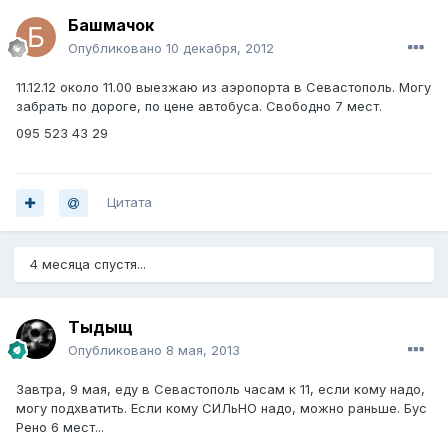
Башмачок
Опубликовано
10 декабря, 2012
11.12.12 около 11.00 выезжаю из аэропорта в Севастополь. Могу
забрать по дороге, по цене автобуса. Свободно 7 мест.
095 523 43 29
Цитата
4 месяца спустя...
Тыдыщ
Опубликовано
8 мая, 2013
Завтра, 9 мая, еду в Севастополь часам к 11, если кому надо,
могу подхватить. Если кому СИЛьНО надо, можно раньше. Бус
Рено 6 мест...