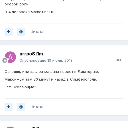
особой роли.
3-4 человека может взять
Цитата
arrpoSt1m
Опубликовано
10 июля, 2013
Сегодня, или завтра машина поедет в Евпаторию.
Максимум там 30 минут и назад в Симферополь.
Есть желающие?
Цитата