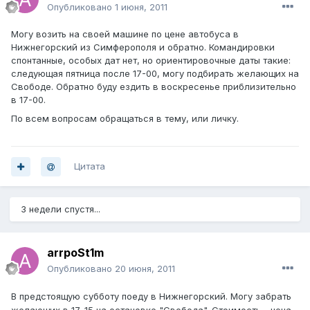
Опубликовано
1 июня, 2011
Могу возить на своей машине по цене автобуса в
Нижнегорский из Симферополя и обратно. Командировки
спонтанные, особых дат нет, но ориентировочные даты такие:
следующая пятница после 17-00, могу подбирать желающих на
Свободе. Обратно буду ездить в воскресенье приблизительно
в 17-00.
По всем вопросам обращаться в тему, или личку.
Цитата
3 недели спустя...
arrpoSt1m
Опубликовано
20 июня, 2011
В предстоящую субботу поеду в Нижнегорский. Могу забрать