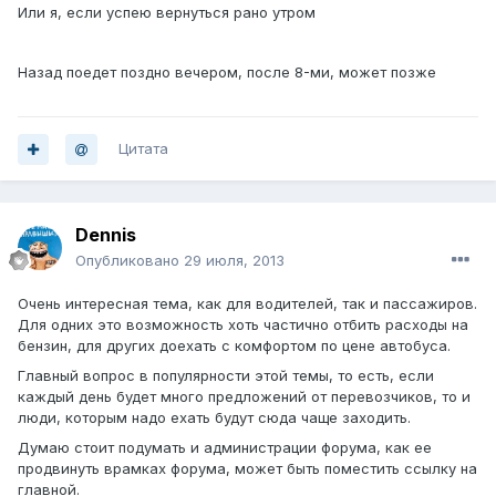
Или я, если успею вернуться рано утром
Назад поедет поздно вечером, после 8-ми, может позже
Цитата
Dennis
Опубликовано
29 июля, 2013
Очень интересная тема, как для водителей, так и пассажиров.
Для одних это возможность хоть частично отбить расходы на
бензин, для других доехать с комфортом по цене автобуса.
Главный вопрос в популярности этой темы, то есть, если
каждый день будет много предложений от перевозчиков, то и
люди, которым надо ехать будут сюда чаще заходить.
Думаю стоит подумать и администрации форума, как ее
продвинуть врамках форума, может быть поместить ссылку на
главной.