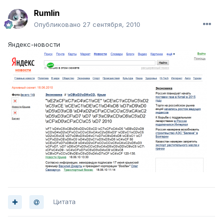
Rumlin
Опубликовано
27 сентября, 2010
Яндекс-новости
Цитата