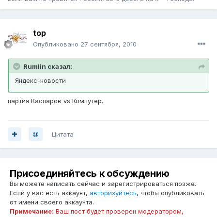
top
Опубликовано
27 сентября, 2010
Rumlin сказал:
Яндекс-новости
партия Каспаров vs Компутер.
Цитата
Присоединяйтесь к обсуждению
Вы можете написать сейчас и зарегистрироваться позже.
Если у вас есть аккаунт,
авторизуйтесь
, чтобы опубликовать
от имени своего аккаунта.
Примечание:
Ваш пост будет проверен модератором,