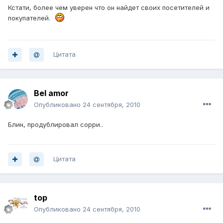
Кстати, более чем уверен что он найдет своих посетителей и
покупателей.
Цитата
Bel amor
Опубликовано
24 сентября, 2010
Блин, продублировал сорри..
Цитата
top
Опубликовано
24 сентября, 2010