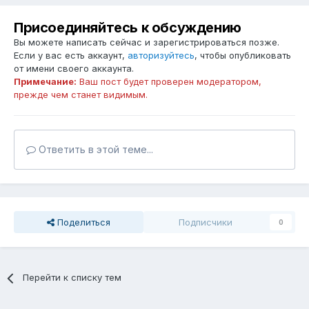
Присоединяйтесь к обсуждению
Вы можете написать сейчас и зарегистрироваться позже.
Если у вас есть аккаунт,
авторизуйтесь
, чтобы опубликовать
от имени своего аккаунта.
Примечание:
Ваш пост будет проверен модератором,
прежде чем станет видимым.
Ответить в этой теме...
Поделиться
Подписчики
0
Перейти к списку тем