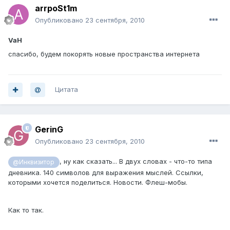
arrpoSt1m
Опубликовано
23 сентября, 2010
VaH
спасибо, будем покорять новые пространства интернета
Цитата
GerinG
Опубликовано
23 сентября, 2010
, ну как сказать... В двух словах - что-то типа
@Инквизитор
дневника. 140 символов для выражения мыслей. Ссылки,
которыми хочется поделиться. Новости. Флеш-мобы.
Как то так.