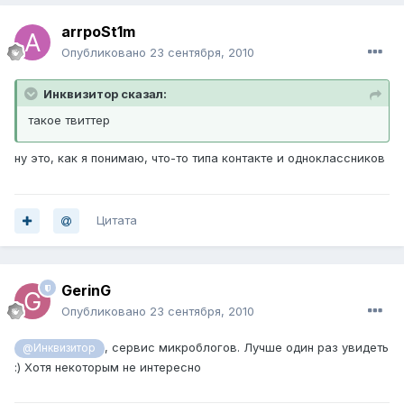
arrpoSt1m
Опубликовано
23 сентября, 2010
Инквизитор сказал:
такое твиттер
ну это, как я понимаю, что-то типа контакте и одноклассников
Цитата
GerinG
Опубликовано
23 сентября, 2010
, сервис микроблогов. Лучше один раз увидеть
@Инквизитор
:) Хотя некоторым не интересно