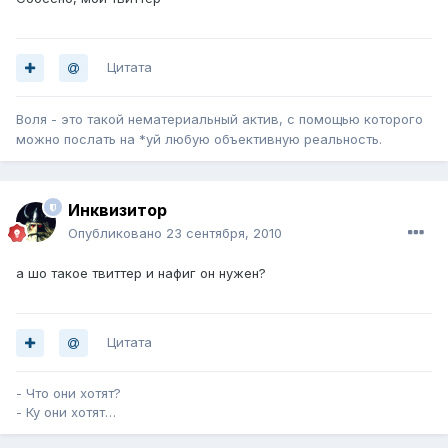
Цитата
Воля - это такой нематериальный актив, с помощью которого
можно послать на *уй любую объективную реальность.
Инквизитор
Опубликовано
23 сентября, 2010
а шо такое твиттер и нафиг он нужен?
Цитата
- Что они хотят?
- Ку они хотят…