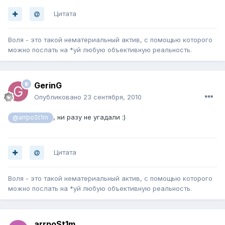
Цитата
Воля - это такой нематериальный актив, с помощью которого
можно послать на *уй любую объективную реальность.
GerinG
Опубликовано
23 сентября, 2010
, ни разу не угадали :)
@arrpoSt1m
Цитата
Воля - это такой нематериальный актив, с помощью которого
можно послать на *уй любую объективную реальность.
arrpoSt1m