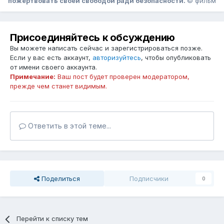
пожертвовать своей свободой ради безопасности.
© фильм
Присоединяйтесь к обсуждению
Вы можете написать сейчас и зарегистрироваться позже.
Если у вас есть аккаунт,
авторизуйтесь
, чтобы опубликовать
от имени своего аккаунта.
Примечание:
Ваш пост будет проверен модератором,
прежде чем станет видимым.
Ответить в этой теме...
Поделиться
Подписчики
0
Перейти к списку тем