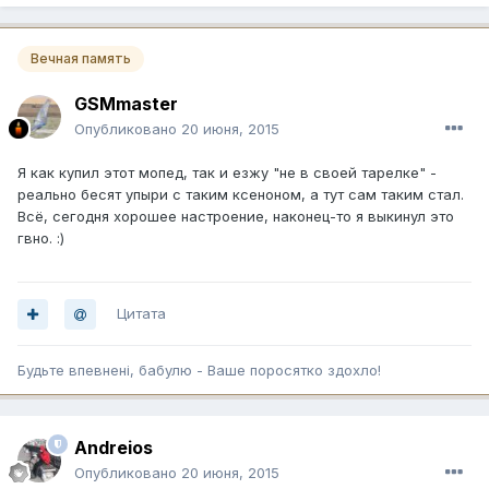
Вечная память
GSMmaster
Опубликовано
20 июня, 2015
Я как купил этот мопед, так и езжу "не в своей тарелке" -
реально бесят упыри с таким ксеноном, а тут сам таким стал.
Всё, сегодня хорошее настроение, наконец-то я выкинул это
гвно. :)
Цитата
Будьте впевненi, бабулю - Ваше поросятко здохло!
Andreios
Опубликовано
20 июня, 2015