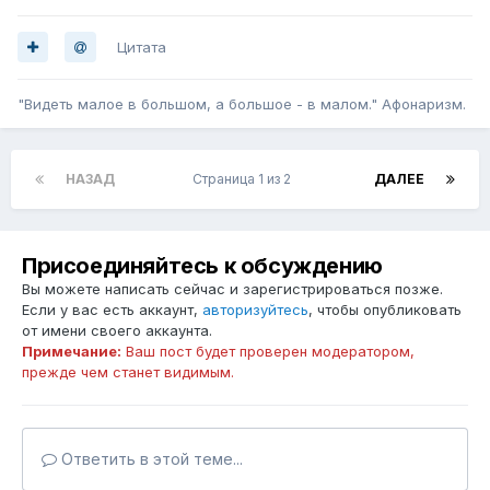
Цитата
"Видеть малое в большом, а большое - в малом." Афонаризм.
НАЗАД
Страница 1 из 2
ДАЛЕЕ
Присоединяйтесь к обсуждению
Вы можете написать сейчас и зарегистрироваться позже.
Если у вас есть аккаунт,
авторизуйтесь
, чтобы опубликовать
от имени своего аккаунта.
Примечание:
Ваш пост будет проверен модератором,
прежде чем станет видимым.
Ответить в этой теме...