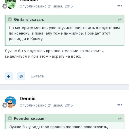
Опубликовано
21 июня, 2015
Gintars сказал:
На материке ментов уже отучили приставать к водителям
по ксенону. а поначалу тоже пыжились. Пройдёт этот
развод и в Крыму.
Лучше бы у водятлов прошло желание заколхозить,
выделиться и при этом насрать на всех.
Цитата
Dennis
Опубликовано
21 июня, 2015
Feender сказал:
Лучше бы у водятлов прошло желание заколхозить,