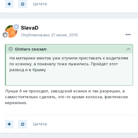
Цитата
SlavaD
Опубликовано
21 июня, 2015
Gintars сказал:
На материке ментов уже отучили приставать к водителям
по ксенону. а поначалу тоже пыжились. Пройдёт этот
развод и в Крыму.
Лучше б не проходил, заводской ксенон и так разрешен, а
самостоятельно сделать, что-то кроме колхоза, фактически
нереально.
Цитата