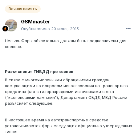
Вечная память
GSMmaster
Опубликовано
20 июня, 2015
Нельзя. Фары обязательно должны быть предназначены для
ксенона.
Разъяснения ГИБДД про ксенон
В связи с многочисленными обращениями граждан,
поступающими по вопросам использования на транспортных
средствах фар с газоразрядными источниками света
("ксеноновыми лампами"), Департамент ОБДД МВД России
разъясняет следующее.
В настоящее время на автотранспортные средства
устанавливаются фары следующих официально утвержденных
типов: