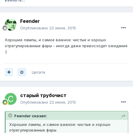
Feender
Опубликовано
22 июня, 2015
Хорошие лампы, и самое важное: чистые и хорошо
отрегулированные фары - иногда даже превосходят ожидания
:)
Цитата
старый трубочист
Опубликовано
22 июня, 2015
Feender сказал:
Хорошие лампы, и самое важное: чистые и хорошо
отрегулированные фары