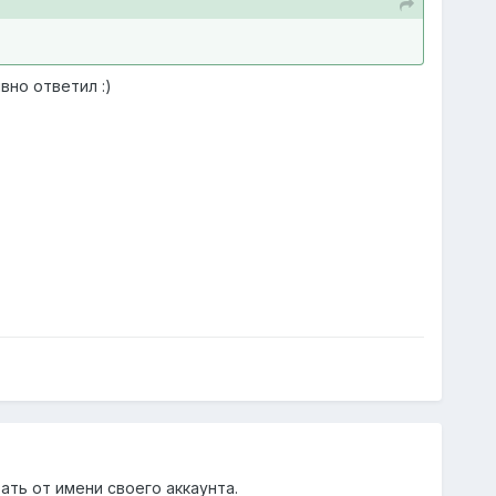
вно ответил :)
ать от имени своего аккаунта.