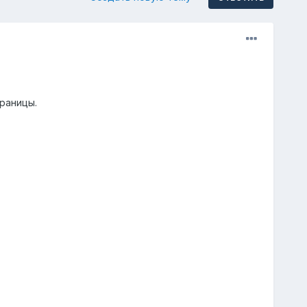
раницы.