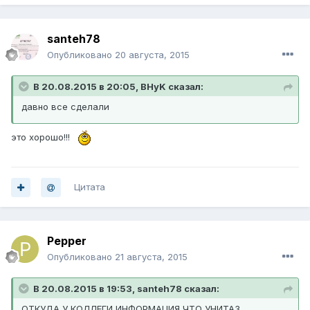
santeh78
Опубликовано
20 августа, 2015
В 20.08.2015 в 20:05, BHyK сказал:
давно все сделали
это хорошо!!!
Цитата
Pepper
Опубликовано
21 августа, 2015
В 20.08.2015 в 19:53, santeh78 сказал:
ОТКУДА У КОЛЛЕГИ ИНФОРМАЦИЯ,ЧТО УНИТАЗ