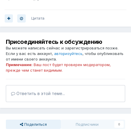
Цитата
Присоединяйтесь к обсуждению
Вы можете написать сейчас и зарегистрироваться позже.
Если у вас есть аккаунт,
авторизуйтесь
, чтобы опубликовать
от имени своего аккаунта.
Примечание:
Ваш пост будет проверен модератором,
прежде чем станет видимым.
Ответить в этой теме...
Поделиться
Подписчики
0