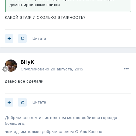
демонтированные плитки
КАКОЙ ЭТАЖ И СКОЛЬКО ЭТАЖНОСТЬ?
Цитата
BHyK
Опубликовано
20 августа, 2015
давно все сделали
Цитата
Добрым словом и пистолетом можно добиться гораздо
большего,
чем одним только добрым словом © Аль Капоне