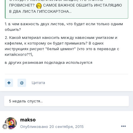
ПРОВИСНЕТ?
САМОЕ ВАЖНОЕ ОБШИТЬ ИНСТАЛЯЦИЮ
В ДВА ЛИСТА ГИПСОКАРТОНА...
1. в чем важность двух листов, что будет если только одним
обшить?
2. Какой материал наносить между навесным унитазом и
кафелем, к которому он будет примыкать? В одних
инструкциях рисуют "белый цемент" (что это в переводе с
китайского??),
в других резиновая подкладка используется
Цитата
5 недель спустя...
makso
Опубликовано
20 сентября, 2015