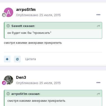
arrpoSt1m
Опубликовано
25 июля, 2015
Sawett сказал:
он будет как бы "провисать"
смотря какими анкерами прикрепить
Цитата
Den3
Опубликовано
25 июля, 2015
arrpoSt1m сказал:
смотря какими анкерами прикрепить