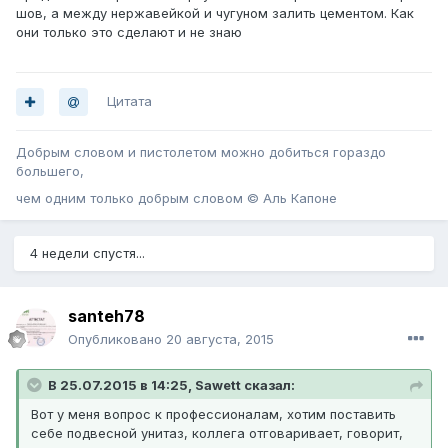
шов, а между нержавейкой и чугуном залить цементом. Как
они только это сделают и не знаю
Цитата
Добрым словом и пистолетом можно добиться гораздо
большего,
чем одним только добрым словом © Аль Капоне
4 недели спустя...
santeh78
Опубликовано
20 августа, 2015
В 25.07.2015 в 14:25, Sawett сказал:
Вот у меня вопрос к профессионалам, хотим поставить
себе подвесной унитаз, коллега отговаривает, говорит,