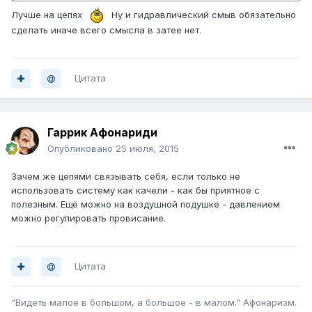
Лучше на цепях
Ну и гидравлический смыв обязательно
сделать иначе всего смысла в затее нет.
Цитата
Гаррик Афонариди
Опубликовано
25 июля, 2015
Зачем же цепями связывать себя, если только не
использовать систему как качели - как бы приятное с
полезным. Ещё можно на воздушной подушке - давлением
можно регулировать провисание.
Цитата
"Видеть малое в большом, а большое - в малом." Афонаризм.