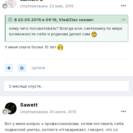
Опубликовано
22 мая, 2015
В 22.05.2015 в 09:16, VladiZlav сказал:
кому чего посоветовать? Всегда всю сантехнику по мере
возможности себе и родичам делал сам
У меня опыта более 10 лет
Цитата
2 месяца спустя...
Sawett
Опубликовано
25 июля, 2015
Вот у меня вопрос к профессионалам, хотим поставить себе
подвесной унитаз, коллега отговаривает, говорит, что со