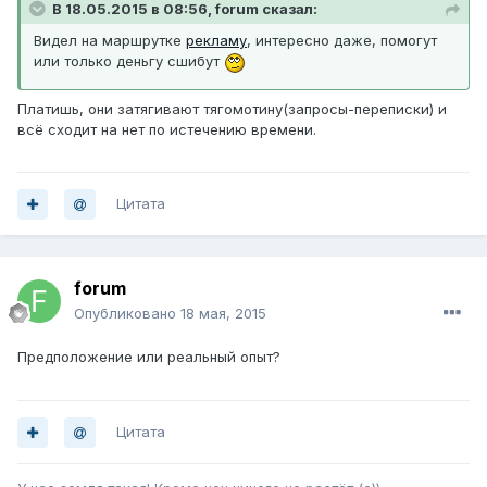
В 18.05.2015 в 08:56, forum сказал:
Видел на маршрутке
рекламу
, интересно даже, помогут
или только деньгу сшибут
Платишь, они затягивают тягомотину(запросы-переписки) и
всё сходит на нет по истечению времени.
Цитата
forum
Опубликовано
18 мая, 2015
Предположение или реальный опыт?
Цитата