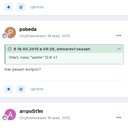
Цитата
pobeda
Опубликовано
18 мая, 2015
В 18.05.2015 в 09:26, antserev1 сказал:
Опыт, сыну "шили" 12.8 ч.1
Как решил вопрос?
Цитата
arrpoSt1m
Опубликовано
18 мая, 2015