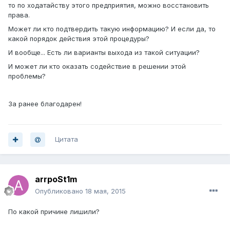
то по ходатайству этого предприятия, можно восстановить
права.
Может ли кто подтвердить такую информацию? И если да, то
какой порядок действия этой процедуры?
И вообще... Есть ли варианты выхода из такой ситуации?
И может ли кто оказать содействие в решении этой
проблемы?
За ранее благодарен!
Цитата
arrpoSt1m
Опубликовано
18 мая, 2015
По какой причине лишили?