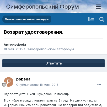
Симферопольский Форум
Симферопольский автофорум
Возврат удостоверения.
Автор
pobeda
18 мая, 2015
в
Симферопольский автофорум
Ответить
pobeda
Опубликовано
18 мая, 2015
Здравствуйте! Очень нуждаюсь в помощи.
В октябре месяце лишили прав на 2 года. На днях услышал
информацию, что если работаешь на предприятии водителем,