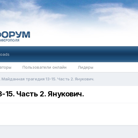
oads
аторы
Пользователи онлайн
Лидеры
 Майданная трагедия 13-15. Часть 2. Янукович.
-15. Часть 2. Янукович.