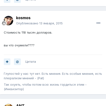
kosmos
Опубликовано
13 января, 2015
Стоимость 118 тысяч долларов.
вы что очумели????
Цитата
Глупостей у нас тут нет. Есть мнения. Есть особые мнения, есть
плюрализм мнений - (Pat)
Так охуеть, чтобы потом всю жизнь гордиться этим -
(Инквизитор)
ANT