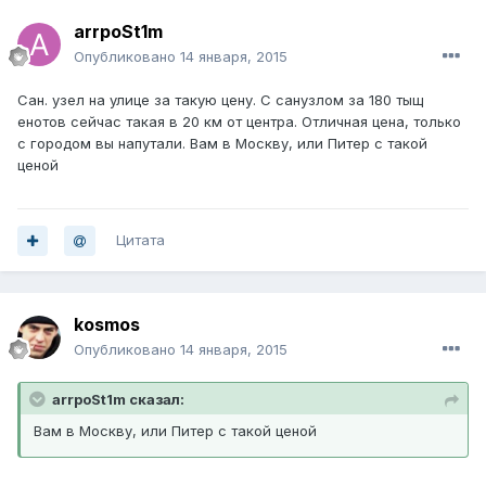
arrpoSt1m
Опубликовано
14 января, 2015
Сан. узел на улице за такую цену. С санузлом за 180 тыщ
енотов сейчас такая в 20 км от центра. Отличная цена, только
с городом вы напутали. Вам в Москву, или Питер с такой
ценой
Цитата
kosmos
Опубликовано
14 января, 2015
arrpoSt1m сказал:
Вам в Москву, или Питер с такой ценой