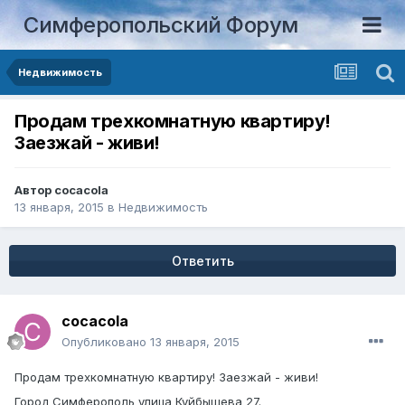
Симферопольский Форум
Недвижимость
Продам трехкомнатную квартиру!
Заезжай - живи!
Автор
cocacola
13 января, 2015
в
Недвижимость
Ответить
cocacola
Опубликовано
13 января, 2015
Продам трехкомнатную квартиру! Заезжай - живи!
Город Симферополь улица Куйбышева 27.