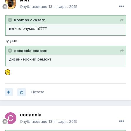
Опубликовано
13 января, 2015
kosmos сказал:
вы что очумели????
ну дык
cocacola сказал:
дизайнерский ремонт
Цитата
cocacola
Опубликовано
13 января, 2015