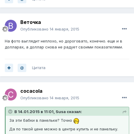
Веточка
Опубликовано
14 января, 2015
На фото выглядит неплохо, но дороговато, конечно. еще и в
долларах, а доллар снова не радует своими показателями.
Цитата
cocacola
Опубликовано
14 января, 2015
В 14.01.2015 в 11:01, Susa сказал:
За эти бабки в панельке? Точно
Да по такой цене можно в центре купить и не панельку.