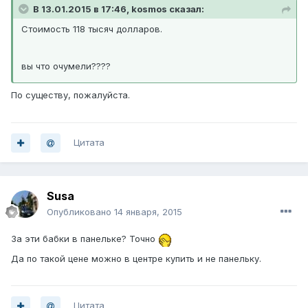
В 13.01.2015 в 17:46, kosmos сказал:
Стоимость 118 тысяч долларов.
вы что очумели????
По существу, пожалуйста.
Цитата
Susa
Опубликовано
14 января, 2015
За эти бабки в панельке? Точно
Да по такой цене можно в центре купить и не панельку.
Цитата