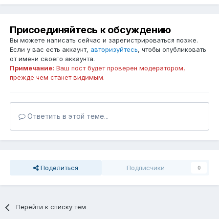
Присоединяйтесь к обсуждению
Вы можете написать сейчас и зарегистрироваться позже.
Если у вас есть аккаунт,
авторизуйтесь
, чтобы опубликовать
от имени своего аккаунта.
Примечание:
Ваш пост будет проверен модератором,
прежде чем станет видимым.
Ответить в этой теме...
Поделиться
Подписчики
0
Перейти к списку тем