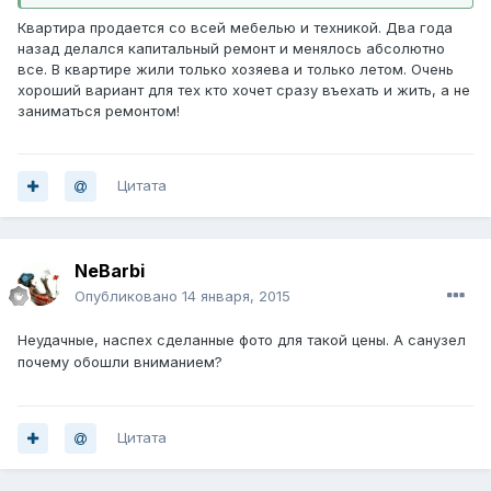
Квартира продается со всей мебелью и техникой. Два года
назад делался капитальный ремонт и менялось абсолютно
все. В квартире жили только хозяева и только летом. Очень
хороший вариант для тех кто хочет сразу въехать и жить, а не
заниматься ремонтом!
Цитата
NeBarbi
Опубликовано
14 января, 2015
Неудачные, наспех сделанные фото для такой цены. А санузел
почему обошли вниманием?
Цитата