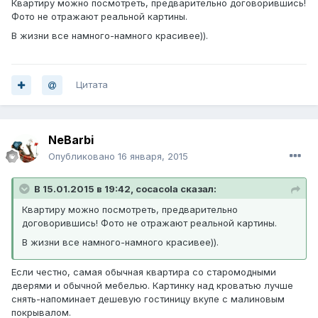
Квартиру можно посмотреть, предварительно договорившись!
Фото не отражают реальной картины.
В жизни все намного-намного красивее)).
Цитата
NeBarbi
Опубликовано
16 января, 2015
В 15.01.2015 в 19:42, cocacola сказал:
Квартиру можно посмотреть, предварительно
договорившись! Фото не отражают реальной картины.
В жизни все намного-намного красивее)).
Если честно, самая обычная квартира со старомодными
дверями и обычной мебелью. Картинку над кроватью лучше
снять-напоминает дешевую гостиницу вкупе с малиновым
покрывалом.