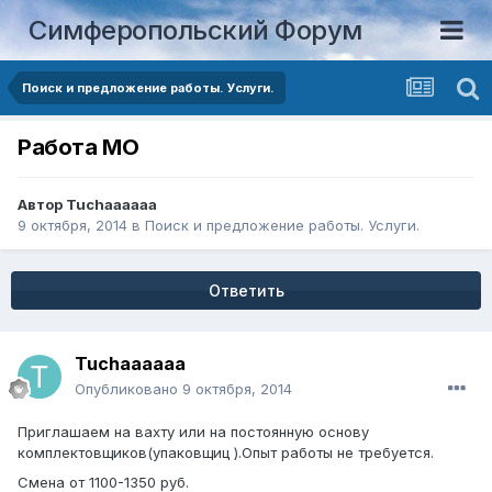
Симферопольский Форум
Поиск и предложение работы. Услуги.
Работа МО
Автор
Tuchaaaaaa
9 октября, 2014
в
Поиск и предложение работы. Услуги.
Ответить
Tuchaaaaaa
Опубликовано
9 октября, 2014
Приглашаем на вахту или на постоянную основу
комплектовщиков(упаковщиц ).Опыт работы не требуется.
Смена от 1100-1350 руб.