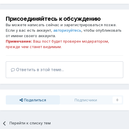
Присоединяйтесь к обсуждению
Вы можете написать сейчас и зарегистрироваться позже.
Если у вас есть аккаунт,
авторизуйтесь
, чтобы опубликовать
от имени своего аккаунта.
Примечание:
Ваш пост будет проверен модератором,
прежде чем станет видимым.
Ответить в этой теме...
Поделиться
Подписчики
0
Перейти к списку тем