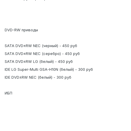
DVD-RW приводы
SATA DVD±RW NEC (черный) - 450 руб
SATA DVD±RW NEC (серебро) - 450 руб
SATA DVD±RW LG (белый) - 450 руб
IDE LG Super-Multi GSA-H10N (белый) - 300 руб
IDE DVD±RW NEC (белый) - 300 руб
ИБП