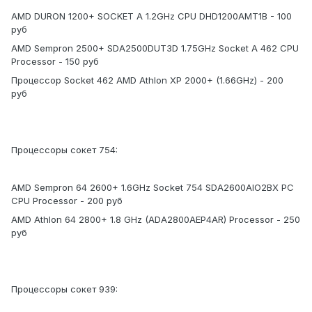
AMD DURON 1200+ SOCKET A 1.2GHz CPU DHD1200AMT1B - 100
руб
AMD Sempron 2500+ SDA2500DUT3D 1.75GHz Socket A 462 CPU
Processor - 150 руб
Процессор Socket 462 AMD Athlon XP 2000+ (1.66GHz) - 200
руб
Процессоры сокет 754:
AMD Sempron 64 2600+ 1.6GHz Socket 754 SDA2600AIO2BX PC
CPU Processor - 200 руб
AMD Athlon 64 2800+ 1.8 GHz (ADA2800AEP4AR) Processor - 250
руб
Процессоры сокет 939: