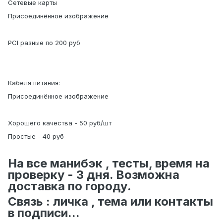
Сетевые карты
Присоединённое изображение
PCI разные по 200 руб
Кабеля питания:
Присоединённое изображение
Хорошего качества - 50 руб/шт
Простые - 40 руб
На все манибэк , тесты, время на
проверку - 3 дня. Возможна
доставка по городу.
Связь : личка , тема или контакты
в подписи...