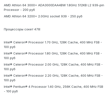
AMD Athlon 64 3000+ ADA3000DAA4BW 1.8GHz 512KB L2 939-pin
Processor - 200 руб
AMD Athlon 64 3200+ 2.0GHz socket 939 - 250 руб
Процессоры сокет 478:
Intel® Celeron® Processor 1.70 GHz, 128K Cache, 400 MHz FSB -
100 руб
Intel® Celeron® Processor 1.80 GHz, 128K Cache, 400 MHz FSB -
100 руб
Intel® Celeron® Processor 2.00 GHz, 128K Cache, 400 MHz FSB -
100 руб
Intel® Celeron® Processor 2.20 GHz, 128K Cache, 400 MHz FSB -
100 руб
Intel® Pentium® 4 Processor 1.40 GHz, 256K Cache, 400 MHz FSB
- 100 руб