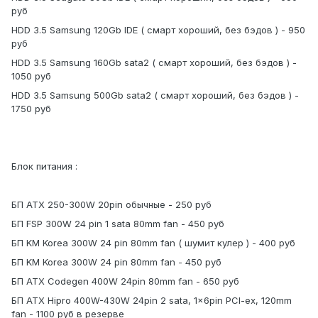
руб
HDD 3.5 Samsung 120Gb IDE ( смарт хороший, без бэдов ) - 950
руб
HDD 3.5 Samsung 160Gb sata2 ( смарт хороший, без бэдов ) -
1050 руб
HDD 3.5 Samsung 500Gb sata2 ( смарт хороший, без бэдов ) -
1750 руб
Блок питания :
БП ATX 250-300W 20pin обычные - 250 руб
БП FSP 300W 24 pin 1 sata 80mm fan - 450 руб
БП KM Korea 300W 24 pin 80mm fan ( шумит кулер ) - 400 руб
БП KM Korea 300W 24 pin 80mm fan - 450 руб
БП ATX Codegen 400W 24pin 80mm fan - 650 руб
БП ATX Hipro 400W-430W 24pin 2 sata, 1x6pin PCI-ex, 120mm
fan - 1100 руб в резерве