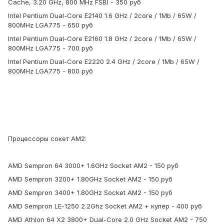
Cache, 3.20 GHz, 800 MHz FSB) - 350 руб
Intel Pentium Dual-Core E2140 1.6 GHz / 2core / 1Mb / 65W /
800MHz LGA775 - 650 руб
Intel Pentium Dual-Core E2160 1.8 GHz / 2core / 1Mb / 65W /
800MHz LGA775 - 700 руб
Intel Pentium Dual-Core E2220 2.4 GHz / 2core / 1Mb / 65W /
800MHz LGA775 - 800 руб
Процессоры сокет AM2:
AMD Sempron 64 3000+ 1.6GHz Socket AM2 - 150 руб
AMD Sempron 3200+ 1.80GHz Socket AM2 - 150 руб
AMD Sempron 3400+ 1.80GHz Socket AM2 - 150 руб
AMD Sempron LE-1250 2.2Ghz Socket AM2 + кулер - 400 руб
AMD Athlon 64 X2 3800+ Dual-Core 2.0 GHz Socket AM2 - 750