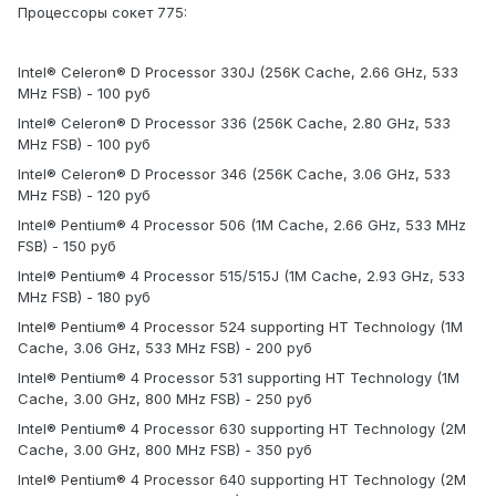
Процессоры сокет 775:
Intel® Celeron® D Processor 330J (256K Cache, 2.66 GHz, 533
MHz FSB) - 100 руб
Intel® Celeron® D Processor 336 (256K Cache, 2.80 GHz, 533
MHz FSB) - 100 руб
Intel® Celeron® D Processor 346 (256K Cache, 3.06 GHz, 533
MHz FSB) - 120 руб
Intel® Pentium® 4 Processor 506 (1M Cache, 2.66 GHz, 533 MHz
FSB) - 150 руб
Intel® Pentium® 4 Processor 515/515J (1M Cache, 2.93 GHz, 533
MHz FSB) - 180 руб
Intel® Pentium® 4 Processor 524 supporting HT Technology (1M
Cache, 3.06 GHz, 533 MHz FSB) - 200 руб
Intel® Pentium® 4 Processor 531 supporting HT Technology (1M
Cache, 3.00 GHz, 800 MHz FSB) - 250 руб
Intel® Pentium® 4 Processor 630 supporting HT Technology (2M
Cache, 3.00 GHz, 800 MHz FSB) - 350 руб
Intel® Pentium® 4 Processor 640 supporting HT Technology (2M