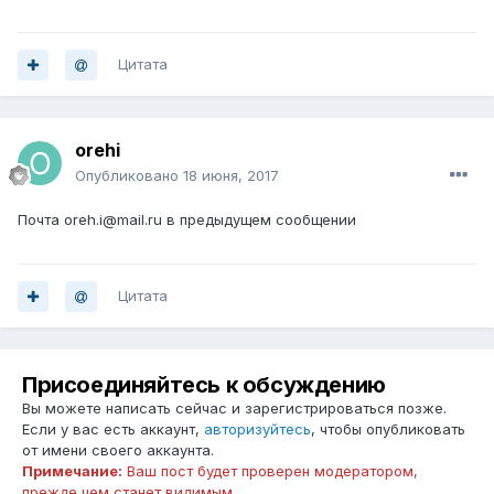
Цитата
orehi
Опубликовано
18 июня, 2017
Почта oreh.i@mail.ru в предыдущем сообщении
Цитата
Присоединяйтесь к обсуждению
Вы можете написать сейчас и зарегистрироваться позже.
Если у вас есть аккаунт,
авторизуйтесь
, чтобы опубликовать
от имени своего аккаунта.
Примечание:
Ваш пост будет проверен модератором,
прежде чем станет видимым.