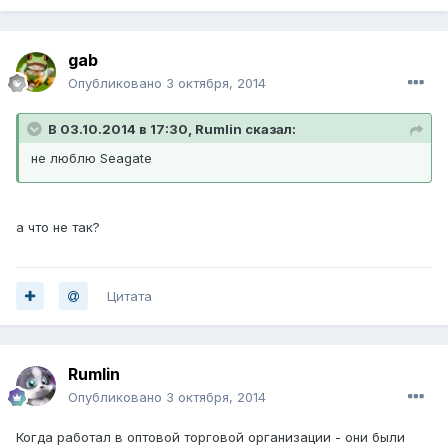
gab
Опубликовано
3 октября, 2014
В 03.10.2014 в 17:30, Rumlin сказал:
не люблю Seagate
а что не так?
Цитата
Rumlin
Опубликовано
3 октября, 2014
Когда работал в оптовой торговой организации - они были