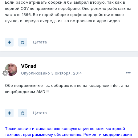
Если рассматривать сборки,я бы выбрал вторую, так как в
первой ОЗУ не правильно подобрано. Оно должно работать на
частоте 1866. Во второй сборке профессор действительно
лучше, в первую очередь из-за встроенного ядра видео
Цитата
VGrad
Опубликовано
3 октября, 2014
Обе неправильные т.к. собираются не на кошерном intel, а на
нищебродском AMD !!!
Цитата
Технические и финансовые консультации по компьютерной
технике, программному обеспечению. Ремонт и модернизация