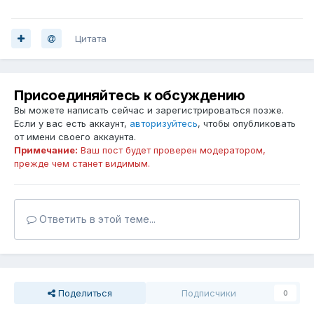
Цитата
Присоединяйтесь к обсуждению
Вы можете написать сейчас и зарегистрироваться позже.
Если у вас есть аккаунт,
авторизуйтесь
, чтобы опубликовать
от имени своего аккаунта.
Примечание:
Ваш пост будет проверен модератором,
прежде чем станет видимым.
Ответить в этой теме...
Поделиться
Подписчики
0