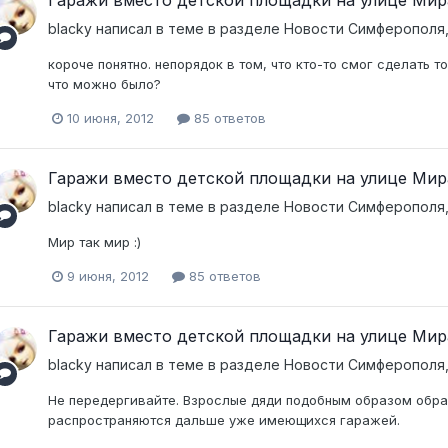
blacky
написал в теме в разделе
Новости Симферополя,
короче понятно. непорядок в том, что кто-то смог сделать т
что можно было?
10 июня, 2012
85 ответов
Гаражи вместо детской площадки на улице Мир
blacky
написал в теме в разделе
Новости Симферополя,
Мир так мир :)
9 июня, 2012
85 ответов
Гаражи вместо детской площадки на улице Мир
blacky
написал в теме в разделе
Новости Симферополя,
Не передергивайте. Взрослые дяди подобным образом обра
распространяются дальше уже имеющихся гаражей.