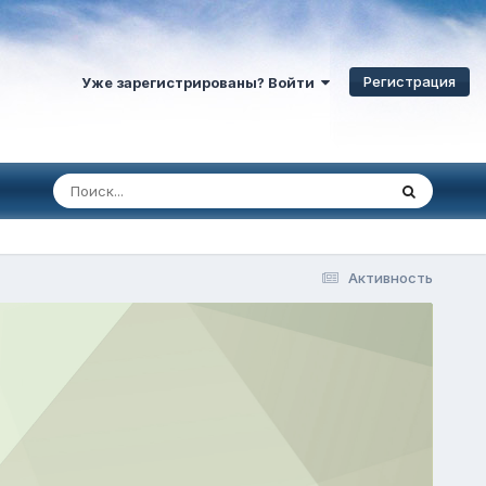
Регистрация
Уже зарегистрированы? Войти
Активность