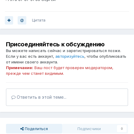
Цитата
Присоединяйтесь к обсуждению
Вы можете написать сейчас и зарегистрироваться позже.
Если у вас есть аккаунт,
авторизуйтесь
, чтобы опубликовать
от имени своего аккаунта.
Примечание:
Ваш пост будет проверен модератором,
прежде чем станет видимым.
Ответить в этой теме...
Поделиться
Подписчики
0