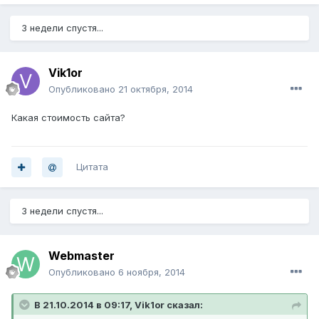
3 недели спустя...
Vik1or
Опубликовано
21 октября, 2014
Какая стоимость сайта?
Цитата
3 недели спустя...
Webmaster
Опубликовано
6 ноября, 2014
В 21.10.2014 в 09:17, Vik1or сказал: