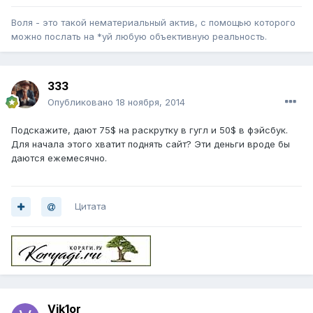
Воля - это такой нематериальный актив, с помощью которого
можно послать на *уй любую объективную реальность.
333
Опубликовано
18 ноября, 2014
Подскажите, дают 75$ на раскрутку в гугл и 50$ в фэйсбук.
Для начала этого хватит поднять сайт? Эти деньги вроде бы
даются ежемесячно.
Цитата
Vik1or