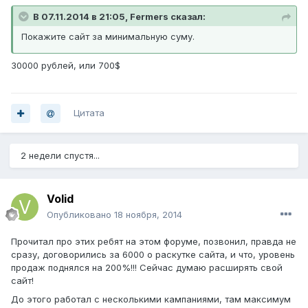
В 07.11.2014 в 21:05, Fermers сказал:
Покажите сайт за минимальную суму.
30000 рублей, или 700$
Цитата
2 недели спустя...
Volid
Опубликовано
18 ноября, 2014
Прочитал про этих ребят на этом форуме, позвонил, правда не
сразу, договорились за 6000 о раскутке сайта, и что, уровень
продаж поднялся на 200%!!! Сейчас думаю расширять свой
сайт!
До этого работал с несколькими кампаниями, там максимум