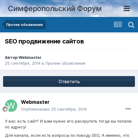
Симферопольский Форум
Прочие объявления
SEO продвижение сайтов
Автор
Webmaster
25 сентября, 2014
в
Прочие объявления
Ответить
Webmaster
Опубликовано
25 сентября, 2014
У вас есть сайт? И вам нужно его раскрутить тогда вы попали
по адресу!
Для начала, если есть вопросы по поводу SEO, А именно, что