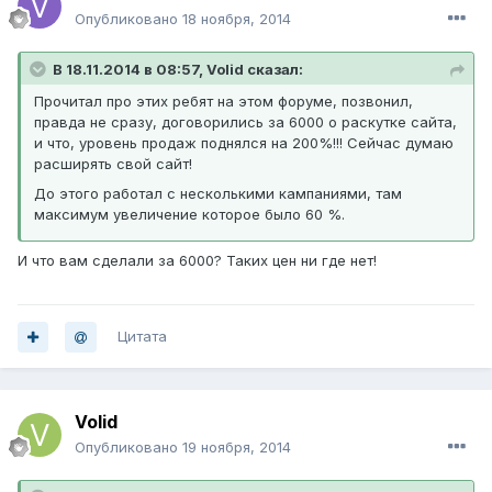
Опубликовано
18 ноября, 2014
В 18.11.2014 в 08:57, Volid сказал:
Прочитал про этих ребят на этом форуме, позвонил,
правда не сразу, договорились за 6000 о раскутке сайта,
и что, уровень продаж поднялся на 200%!!! Сейчас думаю
расширять свой сайт!
До этого работал с несколькими кампаниями, там
максимум увеличение которое было 60 %.
И что вам сделали за 6000? Таких цен ни где нет!
Цитата
Volid
Опубликовано
19 ноября, 2014