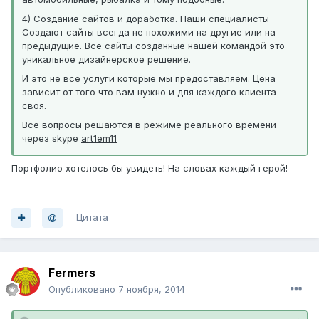
4) Создание сайтов и доработка. Наши специалисты
Создают сайты всегда не похожими на другие или на
предыдущие. Все сайты созданные нашей командой это
уникальное дизайнерское решение.
И это не все услуги которые мы предоставляем. Цена
зависит от того что вам нужно и для каждого клиента
своя.
Все вопросы решаются в режиме реального времени
через skype
art1em11
Портфолио хотелось бы увидеть! На словах каждый герой!
Цитата
Fermers
Опубликовано
7 ноября, 2014