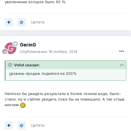
увеличение которое было 60 %.
Цитата
GerinG
Опубликовано
18 ноября, 2014
Volid сказал:
уровень продаж поднялся на 200%
Неплохо бы увидеть результаты в более точном виде, было-
стало. Ну и сайтик увидеть тоже бы не помешало. А так отзыв
ниочем
Цитата