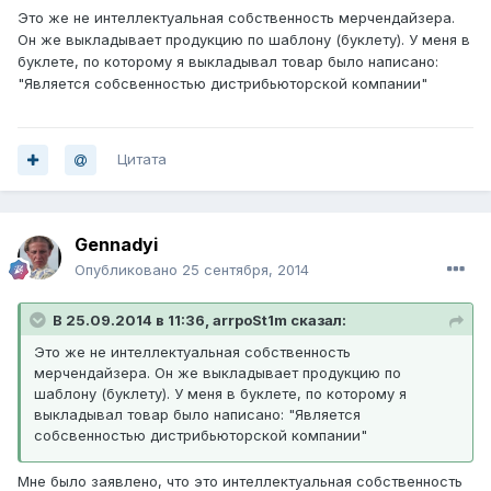
Это же не интеллектуальная собственность мерчендайзера.
Он же выкладывает продукцию по шаблону (буклету). У меня в
буклете, по которому я выкладывал товар было написано:
"Является собсвенностью дистрибьюторской компании"
Цитата
Gennadyi
Опубликовано
25 сентября, 2014
В 25.09.2014 в 11:36, arrpoSt1m сказал:
Это же не интеллектуальная собственность
мерчендайзера. Он же выкладывает продукцию по
шаблону (буклету). У меня в буклете, по которому я
выкладывал товар было написано: "Является
собсвенностью дистрибьюторской компании"
Мне было заявлено, что это интеллектуальная собственность