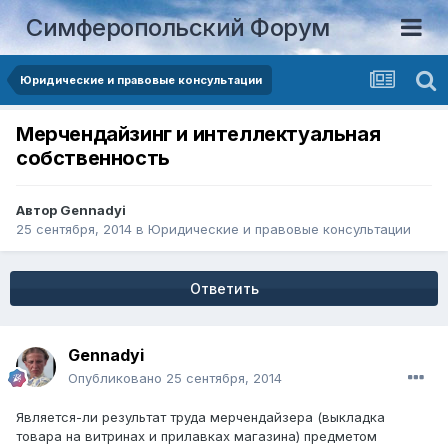
Симферопольский Форум
Юридические и правовые консультации
Мерчендайзинг и интеллектуальная
собственность
Автор
Gennadyi
25 сентября, 2014
в
Юридические и правовые консультации
Ответить
Gennadyi
Опубликовано
25 сентября, 2014
Является-ли результат труда мерчендайзера (выкладка
товара на витринах и прилавках магазина) предметом