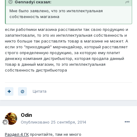
Gennadyi сказал:
Мне было заявлено, что это интеллектуальная
собственность магазина
если работники магазина расставили так свою продукцию и
запатентовали, то это их интеллектуальная собственность и
никто больше так расставлять товар в магазине не может. А
если это "приходящий" мерчендайзер, который расставляет
строго определенную продукцию, за которую ему платит
денежку компания дистрибьютор, которая продала данный
товар в данный магазин, то это интеллектуальная
собственность дистрибьютора
Цитата
Odin
Опубликовано
25 сентября, 2014
Раздел 4 ГК
прочитайте, там не много