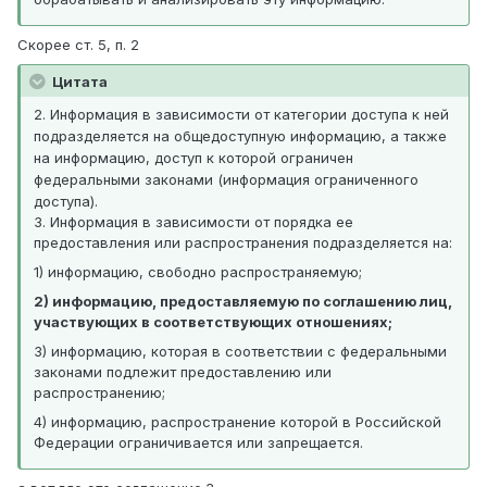
Скорее ст. 5, п. 2
Цитата
2. Информация в зависимости от категории доступа к ней
подразделяется на общедоступную информацию, а также
на информацию, доступ к которой ограничен
федеральными законами (информация ограниченного
доступа).
3. Информация в зависимости от порядка ее
предоставления или распространения подразделяется на:
1) информацию, свободно распространяемую;
2) информацию, предоставляемую по соглашению лиц,
участвующих в соответствующих отношениях;
3) информацию, которая в соответствии с федеральными
законами подлежит предоставлению или
распространению;
4) информацию, распространение которой в Российской
Федерации ограничивается или запрещается.