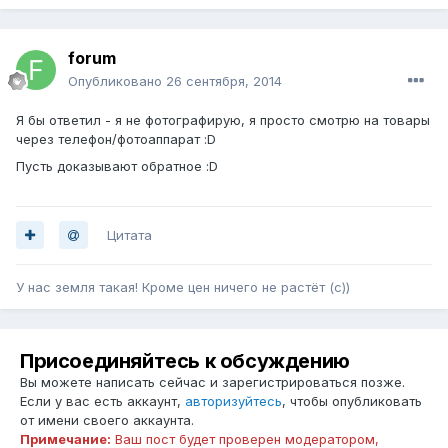
forum
Опубликовано
26 сентября, 2014
Я бы ответил - я не фотографирую, я просто смотрю на товары
через телефон/фотоаппарат :D
Пусть доказывают обратное :D
Цитата
У нас земля такая! Кроме цен ничего не растёт (с))
Присоединяйтесь к обсуждению
Вы можете написать сейчас и зарегистрироваться позже.
Если у вас есть аккаунт,
авторизуйтесь
, чтобы опубликовать
от имени своего аккаунта.
Примечание:
Ваш пост будет проверен модератором,