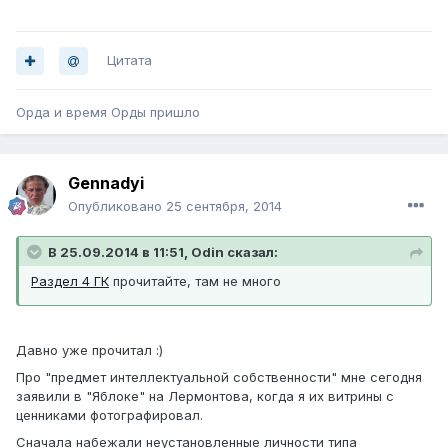
Цитата
Орда и время Орды пришло
Gennadyi
Опубликовано
25 сентября, 2014
В 25.09.2014 в 11:51, Odin сказал:
Раздел 4 ГК
прочитайте, там не много
Давно уже прочитал :)
Про "предмет интеллектуальной собственности" мне сегодня
заявили в "Яблоке" на Лермонтова, когда я их витрины с
ценниками фотографировал.
Сначала набежали неустановленные личности типа