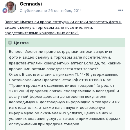
Gennadyi
Опубликовано
26 сентября, 2014
Вопрос: Имеют ли право сотрудники аптеки запретить фото и
видео съемку в торговом зале посетителями,
представителями конкурентных аптек?
Цитата
Вопрос: Имеют ли право сотрудники аптеки запретить
фото и видео съемку в торговом зале посетителями,
представителями конкурентных аптек? Если да, то, какими
правовыми актами определяется этот запрет?
Ответ: В соответствии с пунктами 11, 14-16 утвержденных
Постановлением Правительства РФ от 19.01.1998 N 55
"Правил продажи отдельных видов товаров" (в ред. от
27.01.2009) продавец обязан своевременно в наглядной и
доступной форме довести до сведения покупателя
необходимую и достоверную информацию о товарах и их
изготовителях, а также наглядную и достоверную
информацию об оказываемых услугах, ценах на них и
условиях оказания услуг, а также о применяемых формах
обслуживания при продаже товаров.