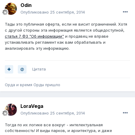
Odin
Опубликовано
25 сентября, 2014
Тады это публичная оферта, если не висит ограничений. Хотя
с другой стороны эта информация является общедоступной,
статья 7 ФЗ "Об информации"
и продавец не вправе
устанавливать регламент как вам обрабатывать и
анализировать эту информацию.
Цитата
Орда и время Орды пришло
LoraVega
Опубликовано
25 сентября, 2014
Тогда по их логике все вокруг - интелектуальная
собственность! И виды парков, и архитектура, и даже