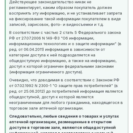
Действующее законодательство никак не
регламентирует, каким образом покупатель должен
воспринять эту информацию, и не устанавливает запрета
на фиксирование такой информации покупателем в виде
записей, зарисовок, фото- и видеосъемки и т.д.
В соответствии с частью 2 стать 5 Федерального закона
РФ от 27.07.2006 N 149-ФЗ "Об информации,
информационных технологиях и о защите информации" (в
ред. от 06.04.2011) информация в зависимости от
категории доступа к ней подразделяется на
общедоступную информацию, а также на информацию,
доступ к которой ограничен федеральными законами
(информация ограниченного доступа).
Очевидно, что доводимая в соответствии с Законом РФ
от 07.02.1992 N 2300-1 "О защите прав потребителей" (в
ред. от 25.06.2012) до потребителей информация является
общедоступной, доступ к которой является
неограниченным для любого гражданина, находящегося в
торговом зале аптечной организации.
Следовательно, любые сведения о товарах и услугах
аптечной организации, размещенные в открытом
доступе в торговом зале, являются общедоступной