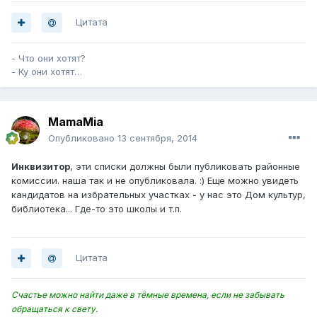
Цитата
- Что они хотят?
- Ку они хотят…
MamaMia
Опубликовано
13 сентября, 2014
Инквизитор
, эти списки должны были публиковать районные
комиссии. наша так и не опубликовала. :) Еще можно увидеть
кандидатов на избрательных участках - у нас это Дом культур,
библиотека... Где-то это школы и т.п.
Цитата
Счастье можно найти даже в тёмные времена, если не забывать
обращаться к свету.