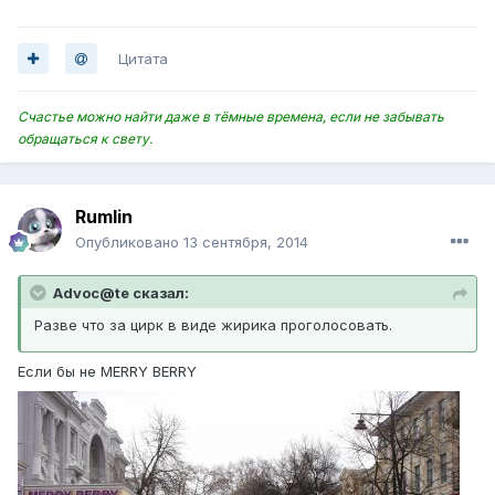
Цитата
Счастье можно найти даже в тёмные времена, если не забывать
обращаться к свету.
Rumlin
Опубликовано
13 сентября, 2014
Advoc@te сказал:
Разве что за цирк в виде жирика проголосовать.
Если бы не MERRY BERRY