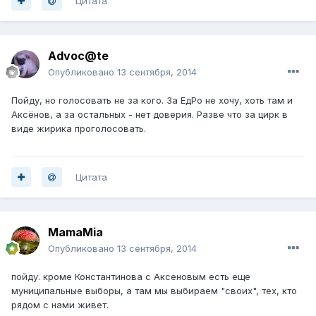
Цитата
Advoc@te
Опубликовано
13 сентября, 2014
Пойду, но голосовать не за кого. За ЕдРо не хочу, хоть там и
Аксёнов, а за остальных - нет доверия. Разве что за цирк в
виде жирика проголосовать.
Цитата
MamaMia
Опубликовано
13 сентября, 2014
пойду. кроме Константинова с Аксеновым есть еще
муниципальные выборы, а там мы выбираем "своих", тех, кто
рядом с нами живет.