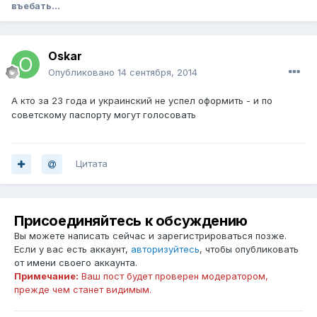
въебать...
Oskar
Опубликовано
14 сентября, 2014
А кто за 23 года и украинский не успел оформить - и по
советскому паспорту могут голосовать
Цитата
Присоединяйтесь к обсуждению
Вы можете написать сейчас и зарегистрироваться позже.
Если у вас есть аккаунт,
авторизуйтесь
, чтобы опубликовать
от имени своего аккаунта.
Примечание:
Ваш пост будет проверен модератором,
прежде чем станет видимым.