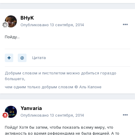
BHyK
Опубликовано
13 сентября, 2014
Пойду...
Цитата
Добрым словом и пистолетом можно добиться гораздо
большего,
чем одним только добрым словом © Аль Капоне
Yanvaria
Опубликовано
13 сентября, 2014
Пойду! Хотя бы затем, чтобы показать всему миру, что
активность во время референдума не была фикцией. А то