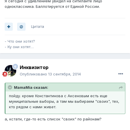
Я сегодня с удивлением увидел на ситилайте лицо
одноклассника. Баллотируется от Единой России.
Цитата
- Что они хотят?
- Ку они хотят…
Инквизитор
Опубликовано
13 сентября, 2014
MamaMia сказал:
пойду. кроме Константинова с Аксеновым есть еще
муниципальные выборы, а там мы выбираем "своих", тех,
кто рядом с нами живет.
а, кстати, где-то есть список "своих" по районам?