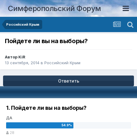
Симферопольский Форум
Российский Крым
Пойдете ли вы на выборы?
Автор
KiR
13 сентября, 2014
в
Российский Крым
Ответить
1. Пойдете ли вы на выборы?
ДА
28