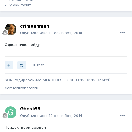
- Ку они хотят…
crimeanman
Опубликовано
13 сентября, 2014
Однозначно пойду
Цитата
SCN кодироваиние MERCEDES +7 988 015 02 15 Сергей
comforttransfer.ru
Ghost69
Опубликовано
13 сентября, 2014
Пойдем всей семьей