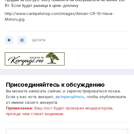
Вт. Если будет разница в цене- доплачу.
http://www.canlipetshop.com/images/Atman-CR-10-Hava-
Motoru.jpg
Цитата
Присоединяйтесь к обсуждению
Вы можете написать сейчас и зарегистрироваться позже.
Если у вас есть аккаунт,
авторизуйтесь
, чтобы опубликовать
от имени своего аккаунта.
Примечание:
Ваш пост будет проверен модератором,
прежде чем станет видимым.