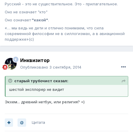
Русский - это не существительное. Это - прилагательное.
Оно не означает "кто"
Оно означает
"какой"
.
«… мы ведь не дети и отлично понимаем, что сила
современной философии не в силлогизмах, а в авиационной
поддержке»(с)
Инквизитор
Опубликовано
3 сентября, 2014
старый трубочист сказал:
шестой эксплорер не видит
Экхем... древний нетбук, или религия? =)
Цитата