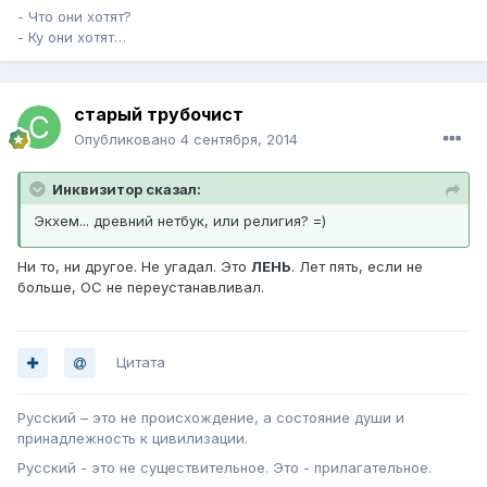
- Что они хотят?
- Ку они хотят…
старый трубочист
Опубликовано
4 сентября, 2014
Инквизитор сказал:
Экхем... древний нетбук, или религия? =)
Ни то, ни другое. Не угадал. Это
ЛЕНЬ
. Лет пять, если не
больше, ОС не переустанавливал.
Цитата
Русский – это не происхождение, а состояние души и
принадлежность к цивилизации.
Русский - это не существительное. Это - прилагательное.