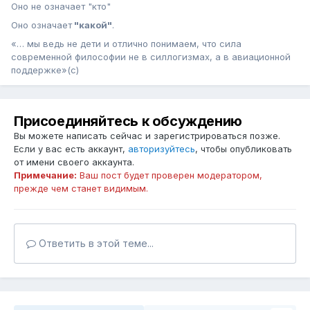
Оно не означает "кто"
Оно означает
"какой"
.
«… мы ведь не дети и отлично понимаем, что сила
современной философии не в силлогизмах, а в авиационной
поддержке»(с)
Присоединяйтесь к обсуждению
Вы можете написать сейчас и зарегистрироваться позже.
Если у вас есть аккаунт,
авторизуйтесь
, чтобы опубликовать
от имени своего аккаунта.
Примечание:
Ваш пост будет проверен модератором,
прежде чем станет видимым.
Ответить в этой теме...