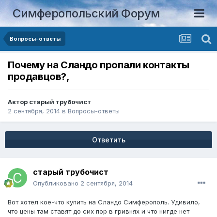
Симферопольский Форум
Вопросы-ответы
Почему на Сландо пропали контакты
продавцов?,
Автор
старый трубочист
2 сентября, 2014
в
Вопросы-ответы
Ответить
старый трубочист
Опубликовано
2 сентября, 2014
Вот хотел кое-что купить на Сландо Симферополь. Удивило,
что цены там ставят до сих пор в гривнях и что нигде нет