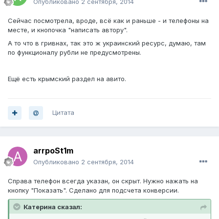
Опубликовано
2 сентября, 2014
Сейчас посмотрела, вроде, всё как и раньше - и телефоны на
месте, и кнопочка "написать автору".
А то что в гривнах, так это ж украинский ресурс, думаю, там
по функционалу рубли не предусмотрены.
Ещё есть крымский раздел на авито.
Цитата
arrpoSt1m
Опубликовано
2 сентября, 2014
Справа телефон всегда указан, он скрыт. Нужно нажать на
кнопку "Показать". Сделано для подсчета конверсии.
Катерина сказал: