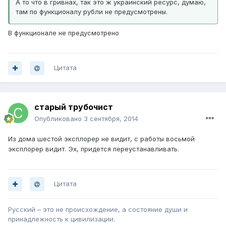
А то что в гривнах, так это ж украинский ресурс, думаю,
там по функционалу рубли не предусмотрены.
В функционале не предусмотрено
Цитата
старый трубочист
Опубликовано
3 сентября, 2014
Из дома шестой эксплорер не видит, с работы восьмой
эксплорер видит. Эх, придется переустанавливать.
Цитата
Русский – это не происхождение, а состояние души и
принадлежность к цивилизации.