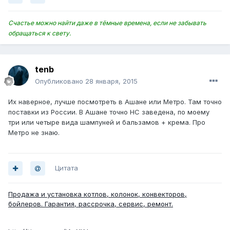
Счастье можно найти даже в тёмные времена, если не забывать
обращаться к свету.
tenb
Опубликовано
28 января, 2015
Их наверное, лучше посмотреть в Ашане или Метро. Там точно
поставки из России. В Ашане точно НС заведена, по моему
три или четыре вида шампуней и бальзамов + крема. Про
Метро не знаю.
Цитата
Продажа и установка котлов, колонок, конвекторов,
бойлеров. Гарантия, рассрочка, сервис, ремонт.