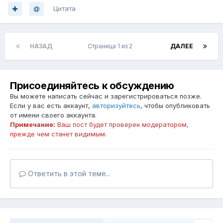
Цитата
НАЗАД
Страница 1 из 2
ДАЛЕЕ
Присоединяйтесь к обсуждению
Вы можете написать сейчас и зарегистрироваться позже.
Если у вас есть аккаунт,
авторизуйтесь
, чтобы опубликовать
от имени своего аккаунта.
Примечание:
Ваш пост будет проверен модератором,
прежде чем станет видимым.
Ответить в этой теме...