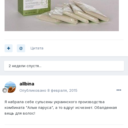
Цитата
2 недели спустя...
allbina
Опубликовано
8 февраля, 2015
Я набрала себе сульсены украинского производства
комбината "Алые паруса", а то вдруг исчезнет. Обалденная
вещь для волос!