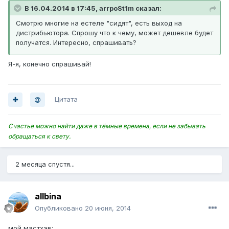
В 16.04.2014 в 17:45, arrpoSt1m сказал:
Смотрю многие на естеле "сидят", есть выход на
дистрибьютора. Спрошу что к чему, может дешевле будет
получатся. Интересно, спрашивать?
Я-я, конечно спрашивай!
Цитата
Счастье можно найти даже в тёмные времена, если не забывать
обращаться к свету.
2 месяца спустя...
allbina
Опубликовано
20 июня, 2014
мой мастхэв: