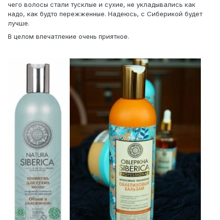
чего волосы стали тусклые и сухие, не укладывались как
надо, как будто пережженные. Надеюсь, с Сиберикой будет
лучше.
В целом впечатление очень приятное.