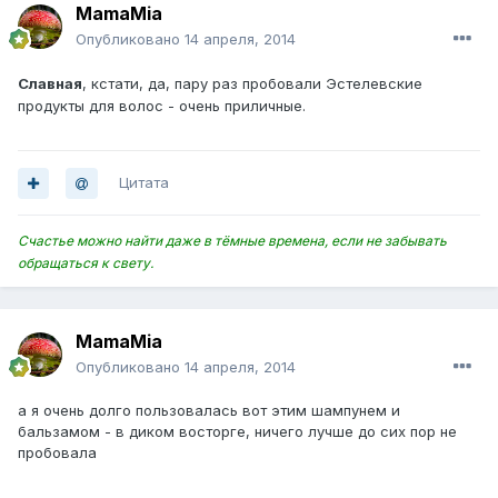
MamaMia
Опубликовано
14 апреля, 2014
Славная
, кстати, да, пару раз пробовали Эстелевские
продукты для волос - очень приличные.
Цитата
Счастье можно найти даже в тёмные времена, если не забывать
обращаться к свету.
MamaMia
Опубликовано
14 апреля, 2014
а я очень долго пользовалась вот этим шампунем и
бальзамом - в диком восторге, ничего лучше до сих пор не
пробовала