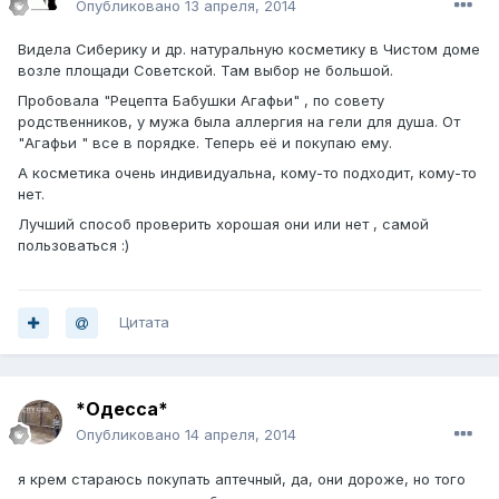
Опубликовано
13 апреля, 2014
Видела Сиберику и др. натуральную косметику в Чистом доме
возле площади Советской. Там выбор не большой.
Пробовала "Рецепта Бабушки Агафьи" , по совету
родственников, у мужа была аллергия на гели для душа. От
"Агафьи " все в порядке. Теперь её и покупаю ему.
А косметика очень индивидуальна, кому-то подходит, кому-то
нет.
Лучший способ проверить хорошая они или нет , самой
пользоваться :)
Цитата
*Одесса*
Опубликовано
14 апреля, 2014
я крем стараюсь покупать аптечный, да, они дороже, но того