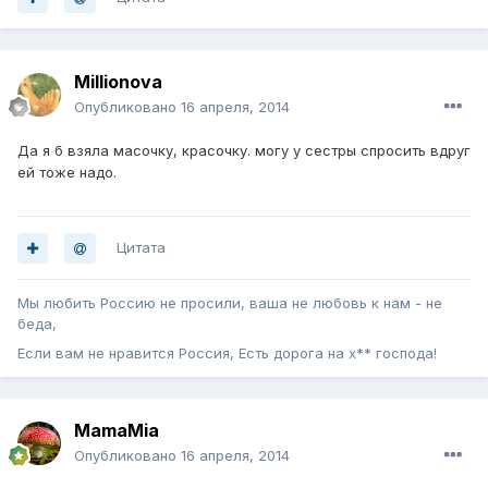
Millionova
Опубликовано
16 апреля, 2014
Да я б взяла масочку, красочку. могу у сестры спросить вдруг
ей тоже надо.
Цитата
Мы любить Россию не просили, ваша не любовь к нам - не
беда,
Если вам не нравится Россия, Есть дорога на х** господа!
MamaMia
Опубликовано
16 апреля, 2014