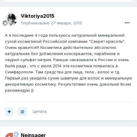
Viktoriya2015
Опубликовано
27 января, 2015
А я последние 4 года пользуюсь натуральной минеральной
сухой косметикой Российской компании "Секрет красоты".
Очень нравится!!! Косметика действительно абсолютно
натуральная без добавления консервантов, парабенов и
лаурил сульфат натрия. Раньше заказывала в России и очень
была рада , что с июля 2014 эта косметика появилась в
Симферополе. Там средства для лица, тела , волос и тд.
Первый раз увидела сухие шампуни для волос и минеральную
декоративную косметику. Результатами очень довольна! Всем
рекомендую ))
Цитата
Neinsager