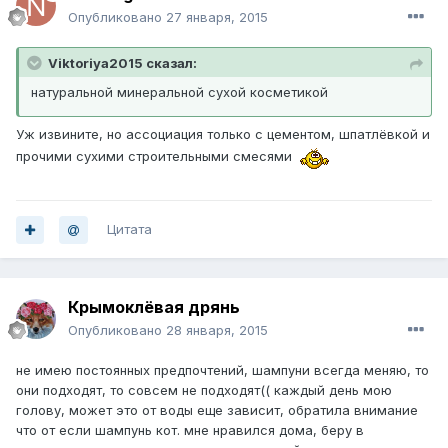
Опубликовано
27 января, 2015
Viktoriya2015 сказал:
натуральной минеральной сухой косметикой
Уж извините, но ассоциация только с цементом, шпатлёвкой и
прочими сухими строительными смесями
Цитата
Крымоклёвая дрянь
Опубликовано
28 января, 2015
не имею постоянных предпочтений, шампуни всегда меняю, то
они подходят, то совсем не подходят(( каждый день мою
голову, может это от воды еще зависит, обратила внимание
что от если шампунь кот. мне нравился дома, беру в