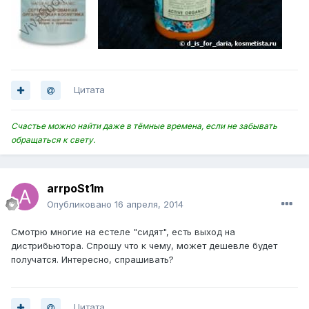
Цитата
Счастье можно найти даже в тёмные времена, если не забывать
обращаться к свету.
arrpoSt1m
Опубликовано
16 апреля, 2014
Смотрю многие на естеле "сидят", есть выход на
дистрибьютора. Спрошу что к чему, может дешевле будет
получатся. Интересно, спрашивать?
Цитата