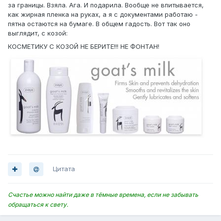
за границы. Взяла. Ага. И подарила. Вообще не впитывается,
как жирная пленка на руках, а я с документами работаю -
пятна остаются на бумаге. В общем гадость. Вот так оно
выглядит, с козой:
КОСМЕТИКУ С КОЗОЙ НЕ БЕРИТЕ!!! НЕ ФОНТАН!
Цитата
Счастье можно найти даже в тёмные времена, если не забывать
обращаться к свету.