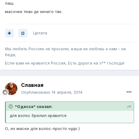
лаш.
масочки тиан де ничего так.
Цитата
Мы любить Россию не просили, ваша не любовь к нам - не
беда,
Если вам не нравится Россия, Есть дорога на х** господа!
Славная
Опубликовано
14 апреля, 2014
*Одесса* сказал:
для волос брелил нравится
О, их маски для волос-просто чудо )