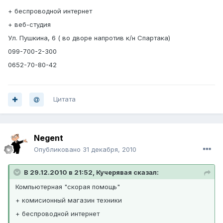
+ беспроводной интернет
+ веб-студия
Ул. Пушкина, 6 ( во дворе напротив к/н Спартака)
099-700-2-300
0652-70-80-42
Цитата
Negent
Опубликовано
31 декабря, 2010
В 29.12.2010 в 21:52, Кучерявая сказал:
Компьютерная "скорая помощь"
+ комисионный магазин техники
+ беспроводной интернет