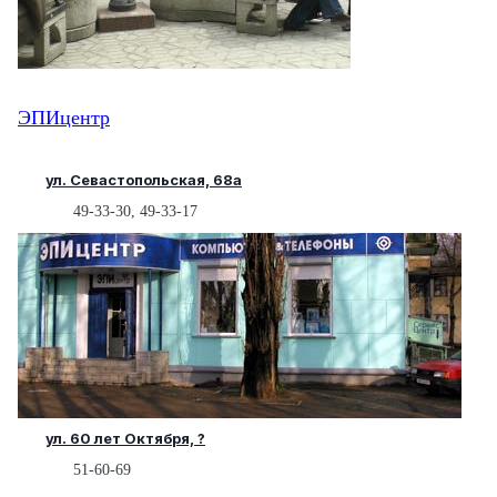
ЭПИцентр
ул. Севастопольская, 68а
49-33-30, 49-33-17
ул. 60 лет Октября, ?
51-60-69