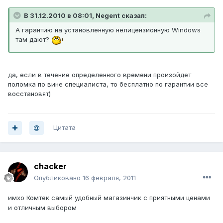
В 31.12.2010 в 08:01, Negent сказал:
А гарантию на установленную нелицензионную Windows
там дают?
да, если в течение определенного времени произойдет
поломка по вине специалиста, то бесплатно по гарантии все
восстановят)
Цитата
chacker
Опубликовано
16 февраля, 2011
имхо Комтек самый удобный магазинчик с приятными ценами
и отличным выбором