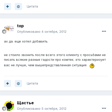
Цитата
top
Опубликовано
4 октября, 2012
ах да. еще хотел добавить.
не стоило звонить после всего этого клиенту с просьбами не
писать всякие разные гадости про комтек. это характеризует
вас не лучше, чем вышепредставленная ситуация
Цитата
Щастье
Опубликовано
5 октября, 2012