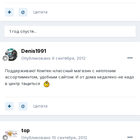
Цитата
1 год спустя...
Denis1991
Опубликовано
9 сентября, 2012
Поддерживаю! Комтек-классный магазин с неплохим
ассортиментом, удобным сайтом. И от дома недалеко-не надо
в центр тащиться
Цитата
top
Опубликовано
10 сентября, 2012