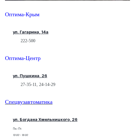
Оптима-Крым
ул. Гагарина, 14а
222-500
Оптима-Центр
ул. Пушкина, 26
27-35-11, 24-14-29
Спецвузавтоматика
ул. Богдана Хмельницкого, 26
Пн.-Пт.
10:00 - 18:00