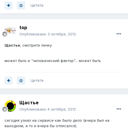
Цитата
top
Опубликовано
3 октября, 2012
Щастье
, смотрите личку.
может быть и "человеческий фактор"... может быть
Цитата
Щастье
Опубликовано
4 октября, 2012
сегодня узнал на сервисе как было дело (вчера был на
выходном, а то и вчера бы отписался).