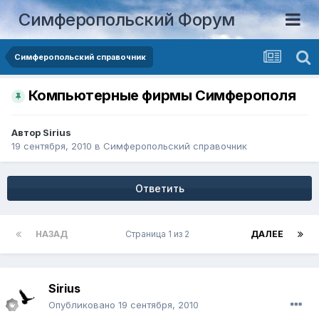
Симферопольский Форум
Симферопольский справочник
Компьютерные фирмы Симферополя
Автор
Sirius
19 сентября, 2010
в
Симферопольский справочник
Ответить
НАЗАД
Страница 1 из 2
ДАЛЕЕ
Sirius
Опубликовано
19 сентября, 2010