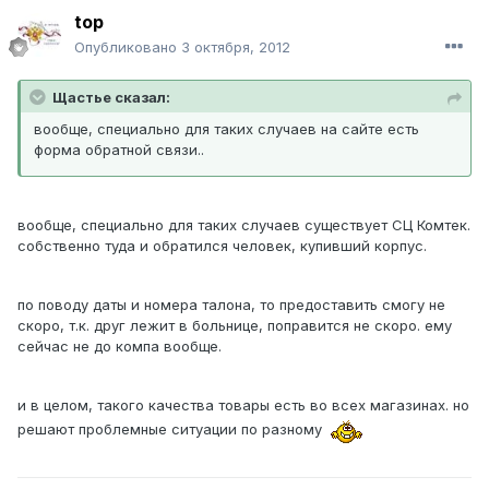
top
Опубликовано
3 октября, 2012
Щастье сказал:
вообще, специально для таких случаев на сайте есть
форма обратной связи..
вообще, специально для таких случаев существует СЦ Комтек.
собственно туда и обратился человек, купивший корпус.
по поводу даты и номера талона, то предоставить смогу не
скоро, т.к. друг лежит в больнице, поправится не скоро. ему
сейчас не до компа вообще.
и в целом, такого качества товары есть во всех магазинах. но
решают проблемные ситуации по разному