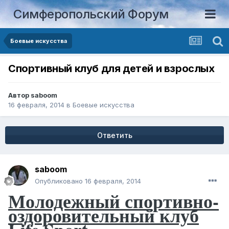
Симферопольский Форум
Боевые искусства
Спортивный клуб для детей и взрослых
Автор
saboom
16 февраля, 2014
в
Боевые искусства
Ответить
saboom
Опубликовано
16 февраля, 2014
Молодежный спортивно-
оздоровительный клуб