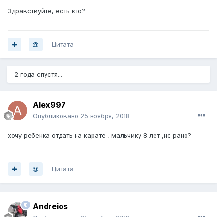
Здравствуйте, есть кто?
Цитата
2 года спустя...
Alex997
Опубликовано
25 ноября, 2018
хочу ребенка отдать на карате , мальчику 8 лет ,не рано?
Цитата
Andreios