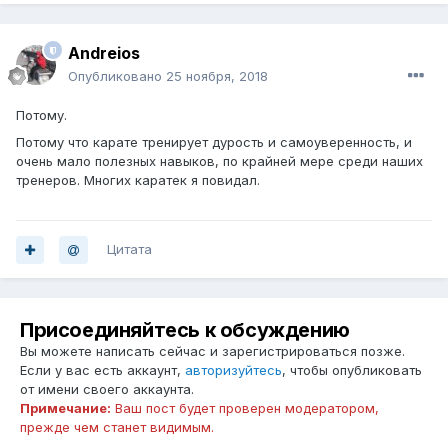
Andreios
Опубликовано
25 ноября, 2018
Потому.
Потому что карате тренирует дурость и самоуверенность, и
очень мало полезных навыков, по крайней мере среди наших
тренеров. Многих каратек я повидал.
Цитата
Присоединяйтесь к обсуждению
Вы можете написать сейчас и зарегистрироваться позже.
Если у вас есть аккаунт,
авторизуйтесь
, чтобы опубликовать
от имени своего аккаунта.
Примечание:
Ваш пост будет проверен модератором,
прежде чем станет видимым.