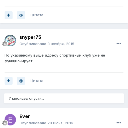
Цитата
snyper75
Опубликовано
3 ноября, 2015
По указанному выше адресу спортивный клуб уже не
функционирует.
Цитата
7 месяцев спустя...
Ever
Опубликовано
28 июня, 2016