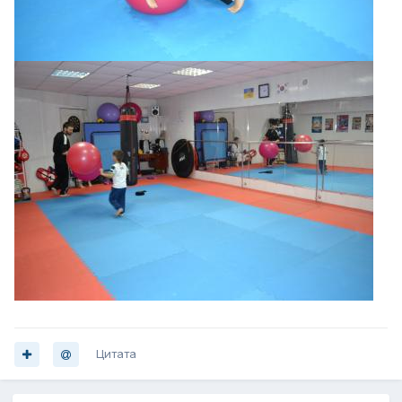
Цитата