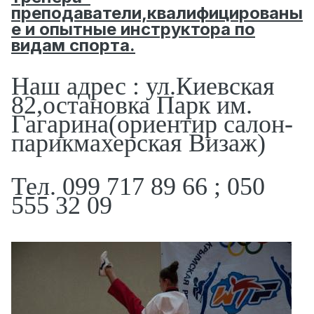
преподаватели,квалифицированы
е и опытные инструктора по
видам спорта.
Наш адрес : ул.Киевская
82,остановка Парк им.
Гагарина(ориентир салон-
парикмахерская Визаж)
Тел. 099 717 89 66 ; 050
555 32 09