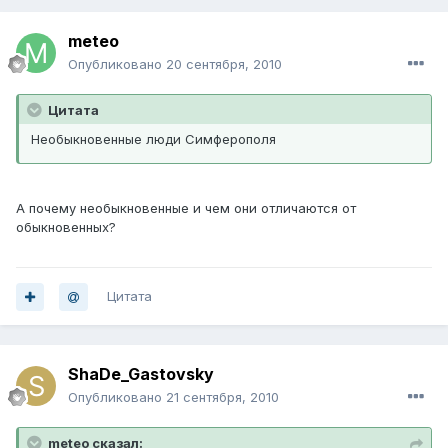
meteo
Опубликовано
20 сентября, 2010
Цитата
Необыкновенные люди Симферополя
А почему необыкновенные и чем они отличаются от
обыкновенных?
Цитата
ShaDe_Gastovsky
Опубликовано
21 сентября, 2010
meteo сказал: