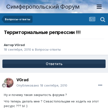
Симферопольский Форум
Вопросы-ответы
Территориальные репрессии !!!
Автор
VGrad
18 сентября, 2010
в
Вопросы-ответы
Ответить
VGrad
Опубликовано
18 сентября, 2010
Ну и почему такая закрытость форума ?
Что теперь делать мне ? Севастопольцам не ходить на этот
ресурс ??? Ы :)