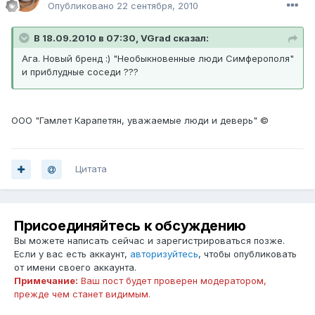
Опубликовано
22 сентября, 2010
В 18.09.2010 в 07:30, VGrad сказал:
Ага. Новый бренд :) "Необыкновенные люди Симферополя"
и приблудные соседи ???
ООО "Гамлет Карапетян, уважаемые люди и деверь" ©
Цитата
Присоединяйтесь к обсуждению
Вы можете написать сейчас и зарегистрироваться позже.
Если у вас есть аккаунт,
авторизуйтесь
, чтобы опубликовать
от имени своего аккаунта.
Примечание:
Ваш пост будет проверен модератором,
прежде чем станет видимым.