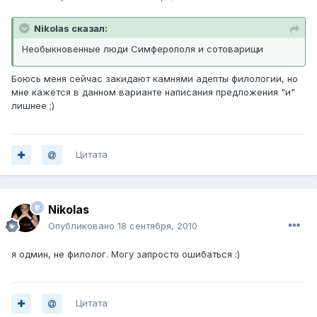
Nikolas сказал:
Необыкновенные люди Симферополя и сотоварищи
Боюсь меня сейчас закидают камнями адепты филологии, но
мне кажется в данном варианте написания предложения "и"
лишнее ;)
Цитата
Nikolas
Опубликовано
18 сентября, 2010
я одмин, не филолог. Могу запросто ошибаться :)
Цитата