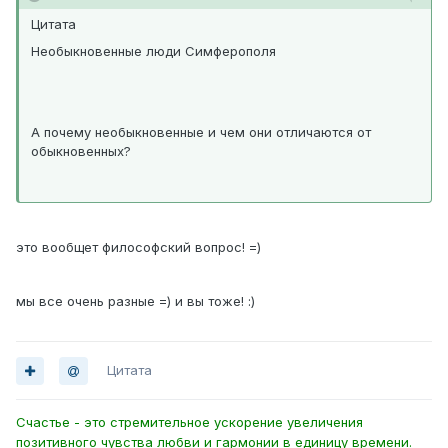
Цитата
Необыкновенные люди Симферополя
А почему необыкновенные и чем они отличаются от
обыкновенных?
это вообщет философский вопрос! =)
мы все очень разные =) и вы тоже! :)
Цитата
Счастье - это стремительное ускорение увеличения
позитивного чувства любви и гармонии в единицу времени.