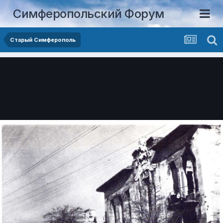
Симферопольский Форум
Старый Симферополь