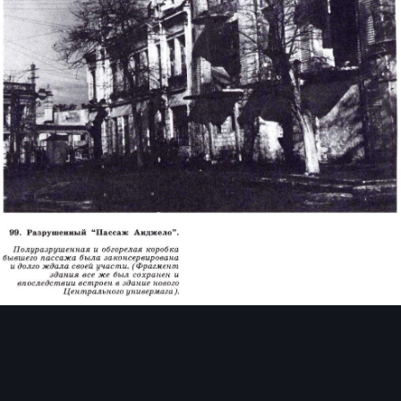
Инструменты