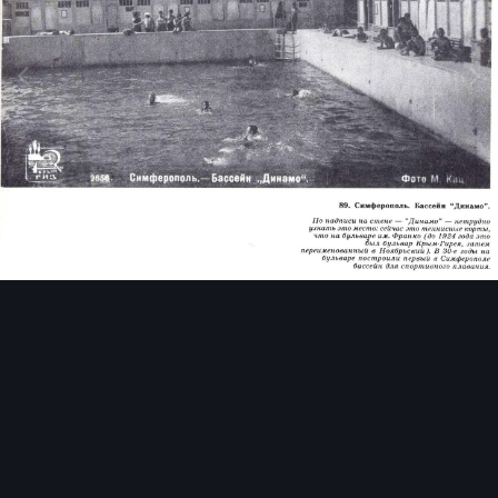
Инструменты