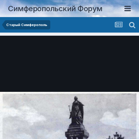
Симферопольский Форум
Старый Симферополь