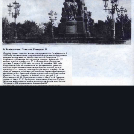
Инструменты