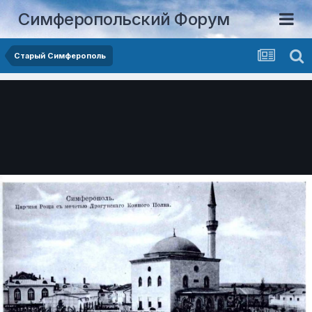
Симферопольский Форум
Старый Симферополь