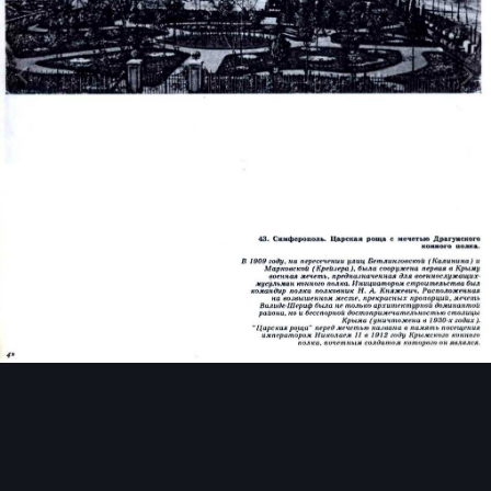
Инструменты