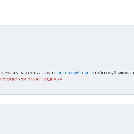
. Если у вас есть аккаунт,
авторизуйтесь
, чтобы опубликоват
 прежде чем станет видимым.
.jpg