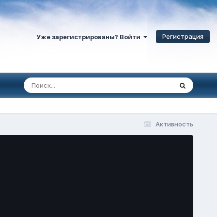
Регистрация
Уже зарегистрированы? Войти
Активность