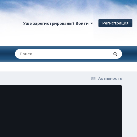
Регистрация
Уже зарегистрированы? Войти
Активность