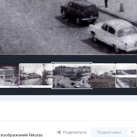
Поделиться
Подписчики
0
изображений Nikolas