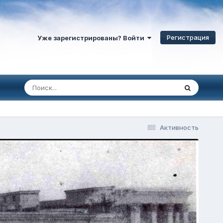
Регистрация
Уже зарегистрированы? Войти
Активность