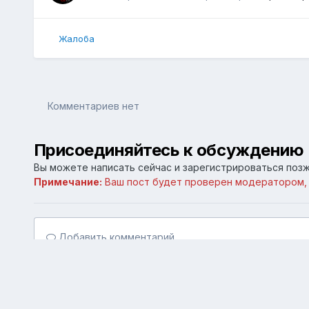
Жалоба
Комментариев нет
Присоединяйтесь к обсуждению
Вы можете написать сейчас и зарегистрироваться позже
Примечание:
Ваш пост будет проверен модератором,
Добавить комментарий...
Главная
Галерея
Личные галереи
Старый Симферо