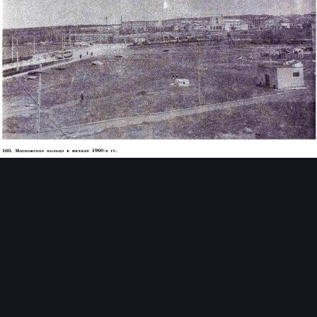
Инструменты