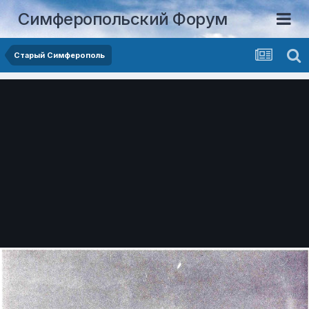
Симферопольский Форум
Старый Симферополь