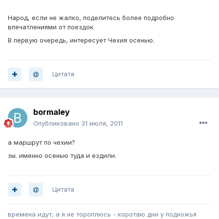
Народ, если не жалко, поделитесь более подробно
впечатлениями от поездок.
В первую очередь, интересует Чехия осенью.
Цитата
bormaley
Опубликовано
31 июля, 2011
а маршрут по чехии?
зы. именно осенью туда и ездили.
Цитата
времена идут, а я не тороплюсь - коротаю дни у подножья