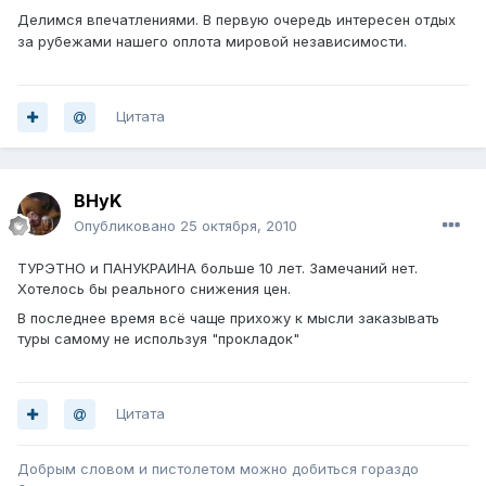
Делимся впечатлениями. В первую очередь интересен отдых
за рубежами нашего оплота мировой независимости.
Цитата
BHyK
Опубликовано
25 октября, 2010
ТУРЭТНО и ПАНУКРАИНА больше 10 лет. Замечаний нет.
Хотелось бы реального снижения цен.
В последнее время всё чаще прихожу к мысли заказывать
туры самому не используя "прокладок"
Цитата
Добрым словом и пистолетом можно добиться гораздо