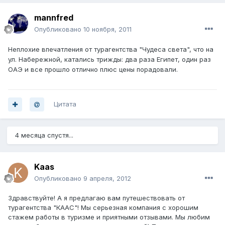
mannfred
Опубликовано
10 ноября, 2011
Неплохие впечатления от турагентства "Чудеса света", что на
ул. Набережной, катались трижды: два раза Египет, один раз
ОАЭ и все прошло отлично плюс цены порадовали.
Цитата
4 месяца спустя...
Kaas
Опубликовано
9 апреля, 2012
Здравствуйте! А я предлагаю вам путешествовать от
турагентства "КААС"! Мы серьезная компания с хорошим
стажем работы в туризме и приятными отзывами. Мы любим