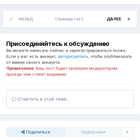
НАЗАД
Страница 1 из 2
ДАЛЕЕ
Присоединяйтесь к обсуждению
Вы можете написать сейчас и зарегистрироваться позже.
Если у вас есть аккаунт,
авторизуйтесь
, чтобы опубликовать
от имени своего аккаунта.
Примечание:
Ваш пост будет проверен модератором,
прежде чем станет видимым.
Ответить в этой теме...
Поделиться
Подписчики
0