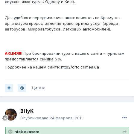
двухдневные туры в Одессу и Киев.
Для удобного передвижения наших клиентов по Крыму мы
организуем предоставление транспортных услуг (аренда
автобусов, микроавтобусов, легковых автомобилей).
АКЦИЯ!!!
При бронировании тура с нашего сайта - туристам
предоставляется скидка 5%.
Подробнее на нашем сайте:
http://crto.crimea.ua
Цитата
BHyK
Опубликовано
24 февраля, 2011
nick сказал: