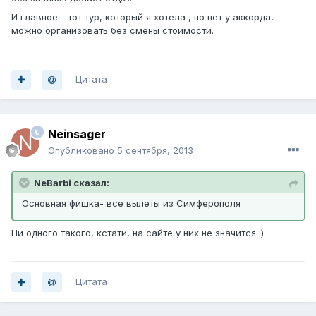
И главное - тот тур, который я хотела , но нет у аккорда,
можно организовать без смены стоимости.
Цитата
Neinsager
Опубликовано
5 сентября, 2013
NeBarbi сказал:
Основная фишка- все вылеты из Симферополя
Ни одного такого, кстати, на сайте у них не значится :)
Цитата