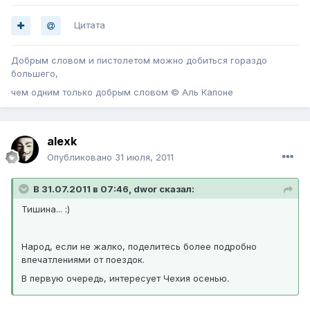
Цитата
Добрым словом и пистолетом можно добиться гораздо
большего,
чем одним только добрым словом © Аль Капоне
alexk
Опубликовано
31 июля, 2011
В 31.07.2011 в 07:46, dwor сказал:
Тишина... :)
Народ, если не жалко, поделитесь более подробно
впечатлениями от поездок.
В первую очередь, интересует Чехия осенью.