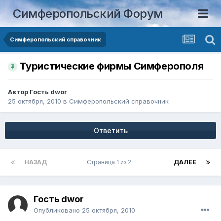
Симферопольский Форум
Симферопольский справочник
Туристические фирмы Симферополя
Автор Гость dwor
25 октября, 2010
в
Симферопольский справочник
Ответить
НАЗАД
Страница 1 из 2
ДАЛЕЕ
Гость dwor
Опубликовано
25 октября, 2010