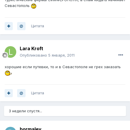
Севастополь
Цитата
Lara Kroft
Опубликовано
5 января, 2011
хорошие если путевки, то и в Севастополе не грех заказать
Цитата
3 недели спустя...
bormaley