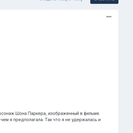
ерсонаж Шона Паркера, изображенный в фильме.
 чем я предполагала. Так что я не удержалась и