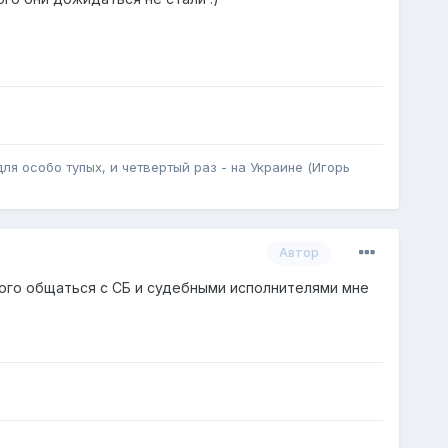
для особо тупых, и четвертый раз - на Украине (Игорь
Автор
ого общаться с СБ и судебными исполнителями мне