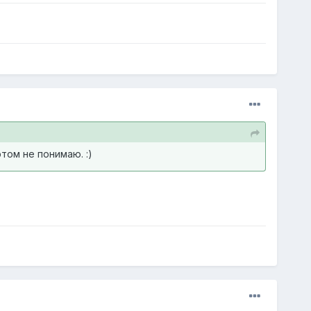
том не понимаю. :)