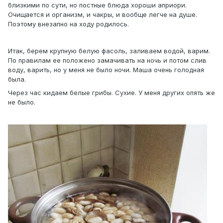
близкими по сути, но постные блюда хороши априори.
Очищается и организм, и чакры, и вообще легче на душе.
Поэтому внезапно на ходу родилось.
Итак, берем крупную белую фасоль, заливаем водой, варим.
По правилам ее положено замачивать на ночь и потом слив
воду, варить, но у меня не было ночи. Маша очень голодная
была.
Через час кидаем белые грибы. Сухие. У меня других опять же
не было.