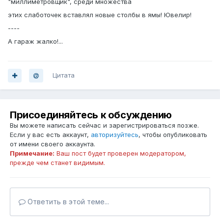
"миллиметровщик", среди множества
этих слаботочек вставлял новые столбы в ямы! Ювелир!
----
А гараж жалко!...
Цитата
Присоединяйтесь к обсуждению
Вы можете написать сейчас и зарегистрироваться позже.
Если у вас есть аккаунт,
авторизуйтесь
, чтобы опубликовать
от имени своего аккаунта.
Примечание:
Ваш пост будет проверен модератором,
прежде чем станет видимым.
Ответить в этой теме...