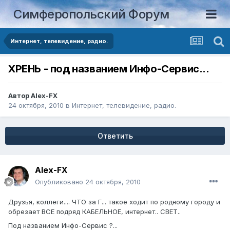
Симферопольский Форум
Интернет, телевидение, радио.
ХРЕНЬ - под названием Инфо-Сервис...
Автор
Alex-FX
24 октября, 2010
в
Интернет, телевидение, радио.
Ответить
Alex-FX
Опубликовано
24 октября, 2010
Друзья, коллеги.... ЧТО за Г... такое ходит по родному городу и
обрезает ВСЕ подряд КАБЕЛЬНОЕ, интернет.. СВЕТ..
Под названием Инфо-Сервис ?...