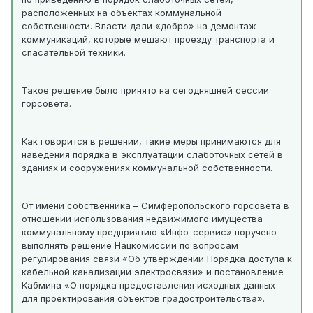
расположенных на объектах коммунальной
собственности. Власти дали «добро» на демонтаж
коммуникаций, которые мешают проезду транспорта и
спасательной техники.
Такое решение было принято на сегодняшней сессии
горсовета.
Как говорится в решении, такие меры принимаются для
наведения порядка в эксплуатации слаботочных сетей в
зданиях и сооружениях коммунальной собственности.
От имени собственника – Симферопольского горсовета в
отношении использования недвижимого имущества
коммунальному предприятию «Инфо-сервис» поручено
выполнять решение Нацкомиссии по вопросам
регулирования связи «Об утверждении Порядка доступа к
кабельной канализации электросвязи» и постановление
Кабмина «О порядка предоставления исходных данных
для проектирования объектов градостроительства».